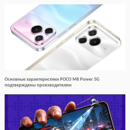
Основные характеристики POCO M8 Power 5G
подтверждены производителем