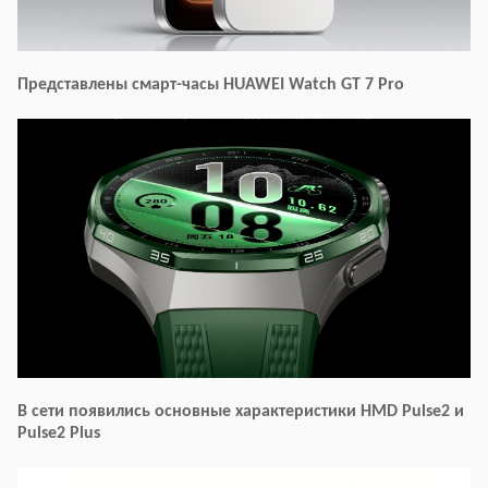
Представлены смарт-часы HUAWEI Watch GT 7 Pro
В сети появились основные характеристики HMD Pulse2 и
Pulse2 Plus