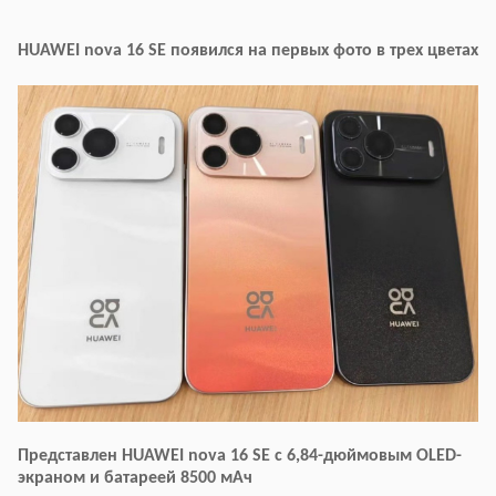
HUAWEI nova 16 SE появился на первых фото в трех цветах
Представлен HUAWEI nova 16 SE с 6,84-дюймовым OLED-
экраном и батареей 8500 мАч