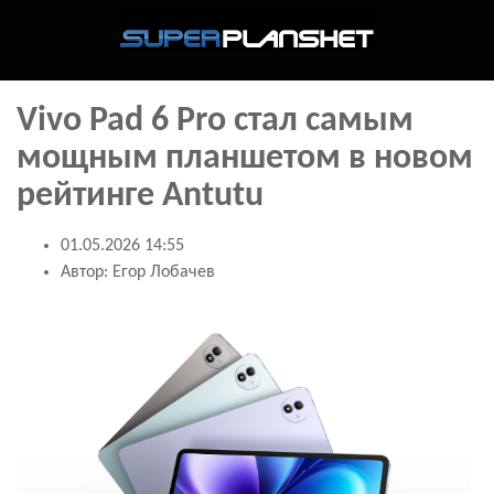
Vivo Pad 6 Pro стал самым
мощным планшетом в новом
рейтинге Antutu
01.05.2026 14:55
Автор:
Егор Лобачев