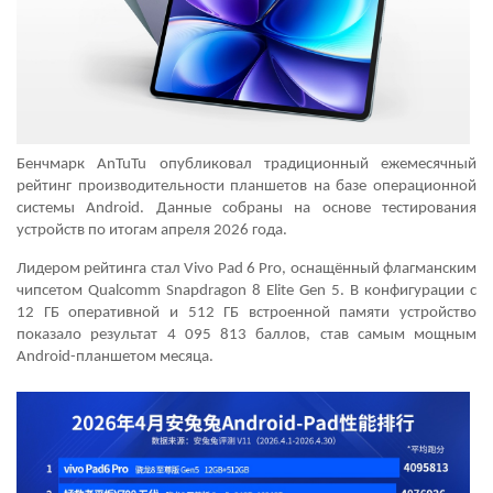
Бенчмарк AnTuTu опубликовал традиционный ежемесячный
рейтинг производительности планшетов на базе операционной
системы Android. Данные собраны на основе тестирования
устройств по итогам апреля 2026 года.
Лидером рейтинга стал Vivo Pad 6 Pro, оснащённый флагманским
чипсетом Qualcomm Snapdragon 8 Elite Gen 5. В конфигурации с
12 ГБ оперативной и 512 ГБ встроенной памяти устройство
показало результат 4 095 813 баллов, став самым мощным
Android-планшетом месяца.