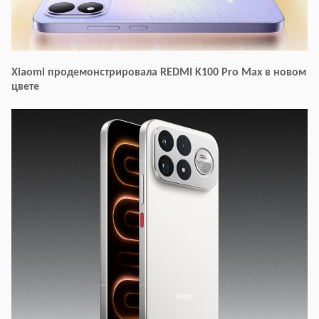
Xiaomi продемонстрировала REDMI K100 Pro Max в новом
цвете