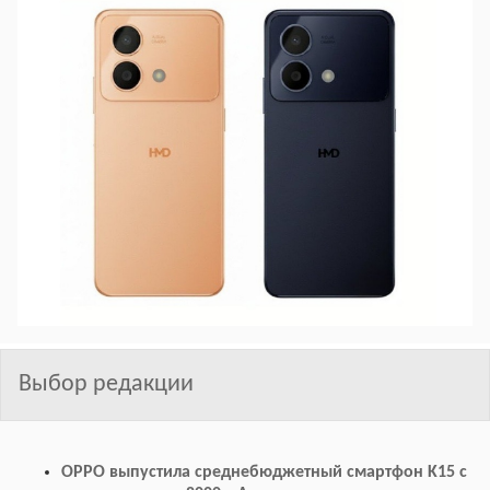
Выбор редакции
OPPO выпустила среднебюджетный смартфон K15 с