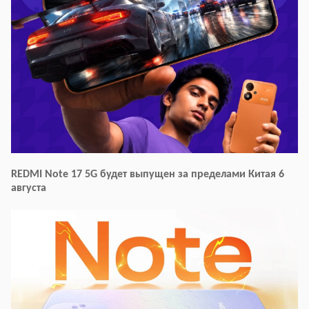
REDMI Note 17 5G будет выпущен за пределами Китая 6
августа