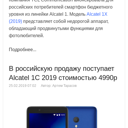
российских потребителей смартфон бюджетного
уровня из линейки Alcatel 1. Модель
Alcatel 1X
(2019)
представляет собой недорогой аппарат,
обладающий продвинутыми функциями для
фотолюбителей.
Подробнее...
В российскую продажу поступает
Alcatel 1C 2019 стоимостью 4990р
25.02.2019 07:02
Автор: Артем Тарасов