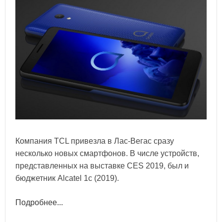
Компания TCL привезла в Лас-Вегас сразу
несколько новых смартфонов. В числе устройств,
представленных на выставке CES 2019, был и
бюджетник Alcatel 1c (2019).
Подробнее...