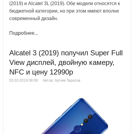
(2019) и Alcatel 3L (2019). Обе модели относятся к
бюджетной категории, но при этом имеют вполне
современный дизайн.
Подробнее...
Alcatel 3 (2019) получил Super Full
View дисплей, двойную камеру,
NFC и цену 12990р
03.03.2019 06:06
Автор: Артем Тарасов