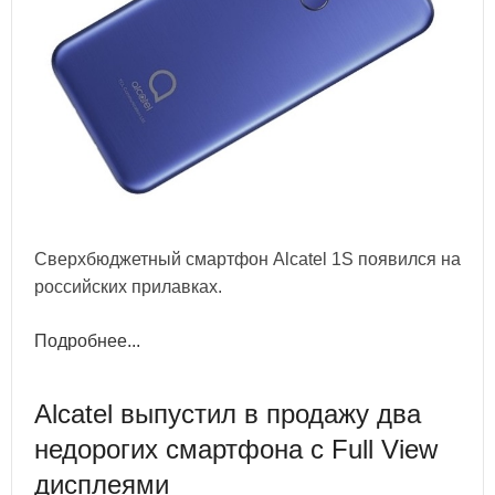
Сверхбюджетный смартфон Alcatel 1S появился на
российских прилавках.
Подробнее...
Alcatel выпустил в продажу два
недорогих смартфона с Full View
дисплеями