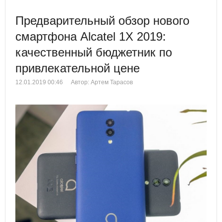
Предварительный обзор нового
смартфона Alcatel 1X 2019:
качественный бюджетник по
привлекательной цене
12.01.2019 00:46
Автор: Артем Тарасов