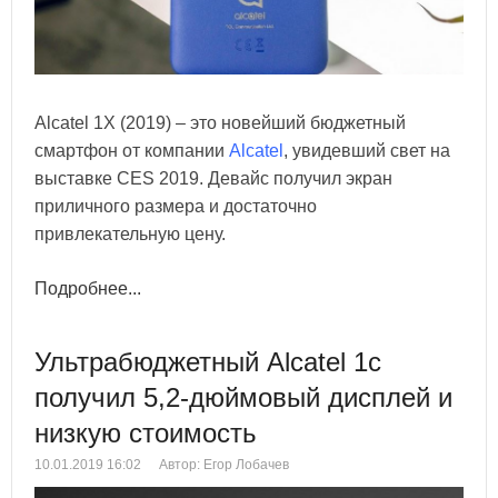
Alcatel 1X (2019) – это новейший бюджетный
смартфон от компании
Alcatel
, увидевший свет на
выставке CES 2019. Девайс получил экран
приличного размера и достаточно
привлекательную цену.
Подробнее...
Ультрабюджетный Alcatel 1c
получил 5,2-дюймовый дисплей и
низкую стоимость
10.01.2019 16:02
Автор: Егор Лобачев