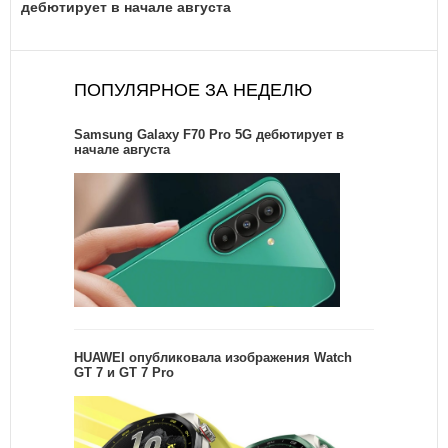
дебютирует в начале августа
ПОПУЛЯРНОЕ ЗА НЕДЕЛЮ
Samsung Galaxy F70 Pro 5G дебютирует в
начале августа
HUAWEI опубликовала изображения Watch
GT 7 и GT 7 Pro