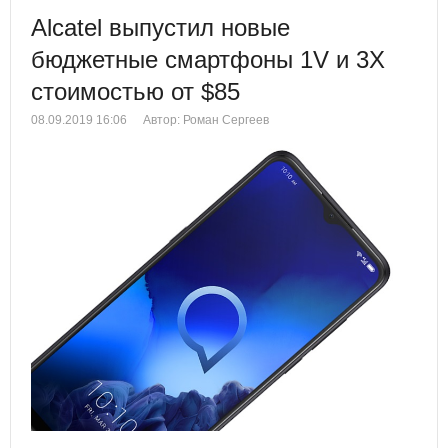
Alcatel выпустил новые
бюджетные смартфоны 1V и 3X
стоимостью от $85
08.09.2019 16:06
Автор: Роман Сергеев