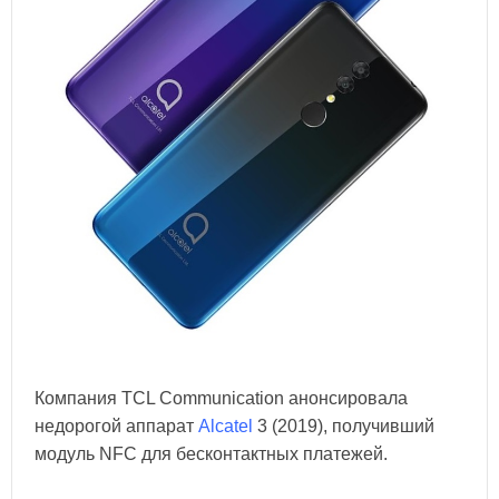
Компания TCL Communication анонсировала
недорогой аппарат
Alcatel
3 (2019), получивший
модуль NFC для бесконтактных платежей.