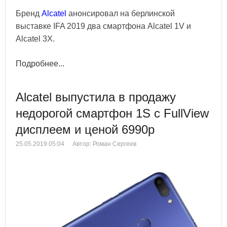
Бренд
Alcatel
анонсировал на берлинской
выставке IFA 2019 два смартфона Alcatel 1V и
Alcatel 3X.
Подробнее...
Alcatel выпустила в продажу
недорогой смартфон 1S с FullView
дисплеем и ценой 6990р
25.05.2019 05:04
Автор: Роман Сергеев