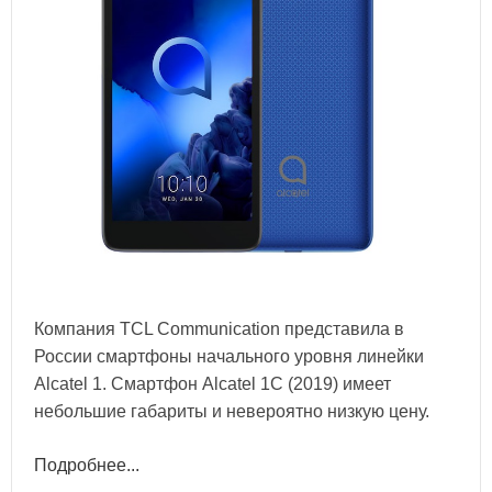
Компания TCL Communication представила в
России смартфоны начального уровня линейки
Alcatel 1. Смартфон Alcatel 1C (2019) имеет
небольшие габариты и невероятно низкую цену.
Подробнее...