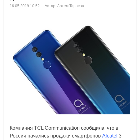
16.05.2019 10:52
Автор: Артем Тарасов
Компания TCL Communication сообщила, что в
России начались продажи смартфонов
Alcatel
3