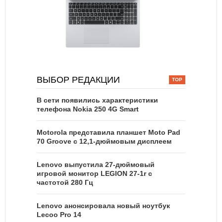
ВЫБОР РЕДАКЦИИ
В сети появились характеристики
телефона Nokia 250 4G Smart
Motorola представила планшет Moto Pad
70 Groove с 12,1-дюймовым дисплеем
Lenovo выпустила 27-дюймовый
игровой монитор LEGION 27-1r с
частотой 280 Гц
Lenovo анонсировала новый ноутбук
Lecoo Pro 14