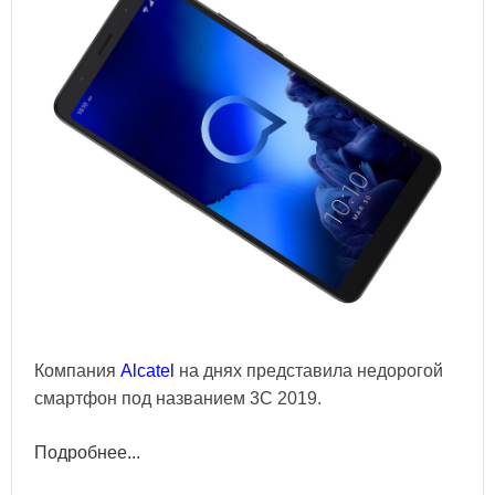
Компания
Alcatel
на днях представила недорогой
смартфон под названием 3C 2019.
Подробнее...