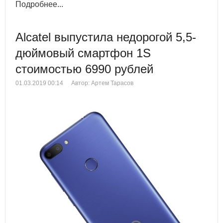
Подробнее...
Alcatel выпустила недорогой 5,5-
дюймовый смартфон 1S
стоимостью 6990 рублей
01.03.2019 00:14
Автор: Артем Тарасов