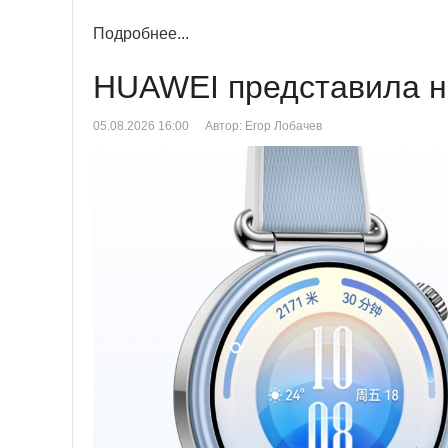
Подробнее...
HUAWEI представила н
05.08.2026 16:00
Автор: Егор Лобачев