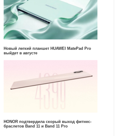
Новый легкий планшет HUAWEI MatePad Pro
выйдет в августе
HONOR подтвердила скорый выход фитнес-
браслетов Band 11 и Band 11 Pro