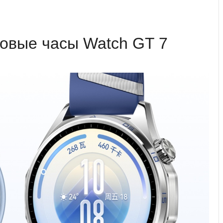
овые часы Watch GT 7