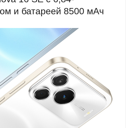
м и батареей 8500 мАч