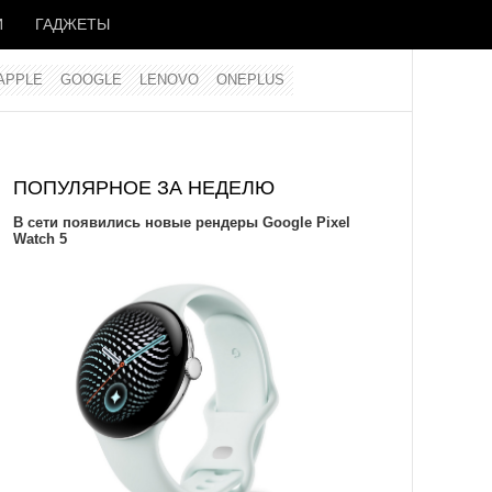
И
ГАДЖЕТЫ
APPLE
GOOGLE
LENOVO
ONEPLUS
ПОПУЛЯРНОЕ ЗА НЕДЕЛЮ
В сети появились новые рендеры Google Pixel
Watch 5