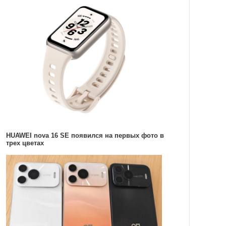
HUAWEI nova 16 SE появился на первых фото в
трех цветах