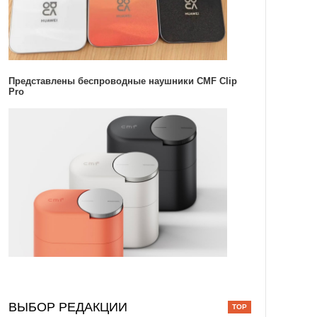
Представлены беспроводные наушники CMF Clip
Pro
ВЫБОР РЕДАКЦИИ