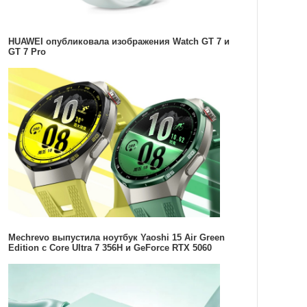
HUAWEI опубликовала изображения Watch GT 7 и
GT 7 Pro
Mechrevo выпустила ноутбук Yaoshi 15 Air Green
Edition с Core Ultra 7 356H и GeForce RTX 5060