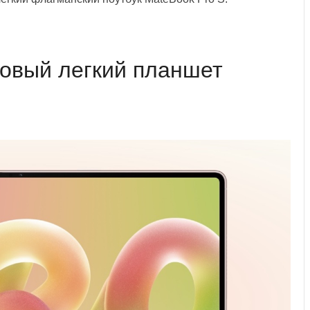
овый легкий планшет