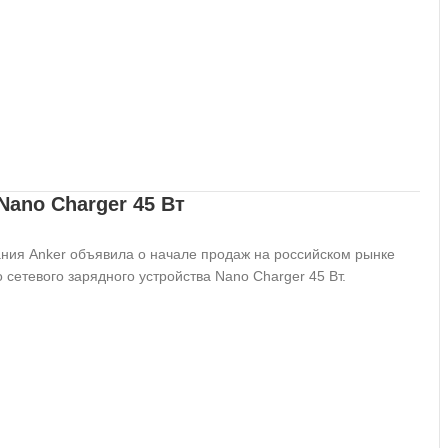
Nano Charger 45 Вт
ния Anker объявила о начале продаж на российском рынке
о сетевого зарядного устройства Nano Charger 45 Вт.