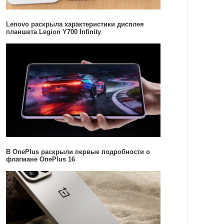
Lenovo раскрыла характеристики дисплея
планшета Legion Y700 Infinity
В OnePlus раскрыли первые подробности о
флагмане OnePlus 16