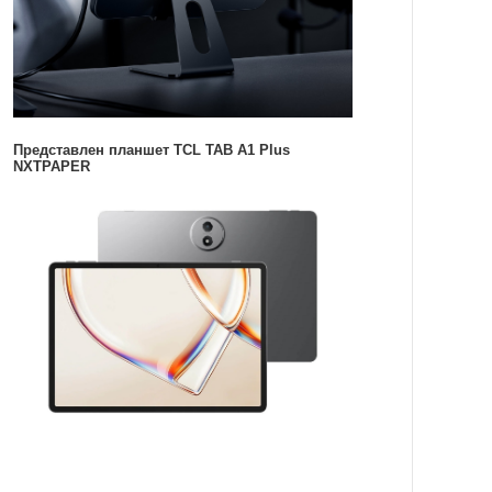
Представлен планшет TCL TAB A1 Plus
NXTPAPER