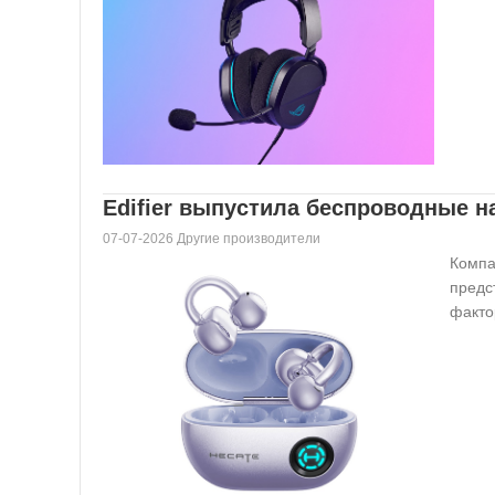
Edifier выпустила беспроводные 
07-07-2026 Другие производители
Компа
предс
факто