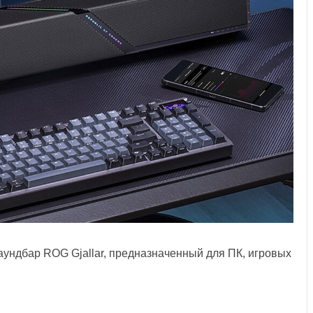
ундбар ROG Gjallar, предназначенный для ПК, игровых