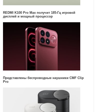
REDMI K100 Pro Max получит 185-Гц игровой
дисплей и мощный процессор
Представлены беспроводные наушники CMF Clip
Pro