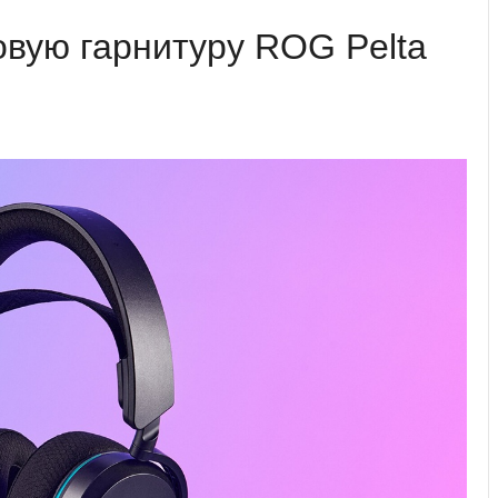
вую гарнитуру ROG Pelta