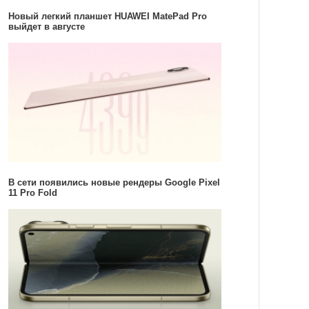
Новый легкий планшет HUAWEI MatePad Pro
выйдет в августе
В сети появились новые рендеры Google Pixel
11 Pro Fold