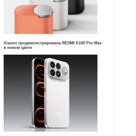
Xiaomi продемонстрировала REDMI K100 Pro Max
в новом цвете