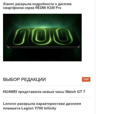
Xiaomi раскрыла подробности о дисплее
смартфонов серии REDMI K100 Pro
ВЫБОР РЕДАКЦИИ
HUAWEI представила новые часы Watch GT 7
Lenovo раскрыла характеристики дисплея
планшета Legion Y700 Infinity