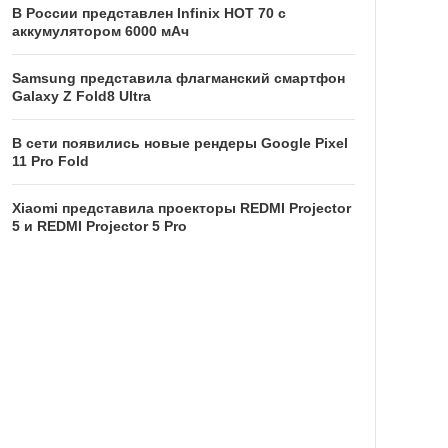
В России представлен Infinix HOT 70 с
аккумулятором 6000 мАч
Samsung представила флагманский смартфон
Galaxy Z Fold8 Ultra
В сети появились новые рендеры Google Pixel
11 Pro Fold
Xiaomi представила проекторы REDMI Projector
5 и REDMI Projector 5 Pro