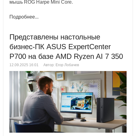
мышь ROG Harpe Mini Core.
Подробнее...
Представлены настольные
бизнес-ПК ASUS ExpertCenter
P700 на базе AMD Ryzen AI 7 350
12.09.2025 16:01
Автор: Егор Лобачев