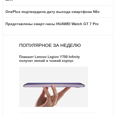
OnePlus подтвердила дату выхода смартфона N6x
Представлены смарт-часы HUAWEI Watch GT 7 Pro
ПОПУЛЯРНОЕ ЗА НЕДЕЛЮ
Планшет Lenovo Legion Y700 Infinity
получит легкий и тонкий корпус