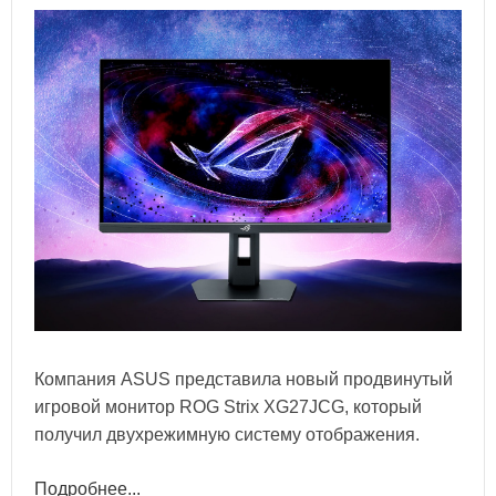
Компания ASUS представила новый продвинутый
игровой монитор ROG Strix XG27JCG, который
получил двухрежимную систему отображения.
Подробнее...