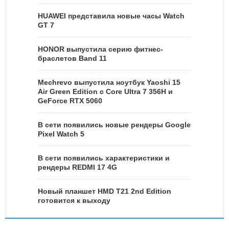
HUAWEI представила новые часы Watch
GT 7
HONOR выпустила серию фитнес-
браслетов Band 11
Mechrevo выпустила ноутбук Yaoshi 15
Air Green Edition с Core Ultra 7 356H и
GeForce RTX 5060
В сети появились новые рендеры Google
Pixel Watch 5
В сети появились характеристики и
рендеры REDMI 17 4G
Новый планшет HMD T21 2nd Edition
готовится к выходу