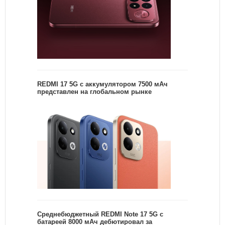
REDMI 17 5G c аккумулятором 7500 мАч
представлен на глобальном рынке
Среднебюджетный REDMI Note 17 5G с
батареей 8000 мАч дебютировал за