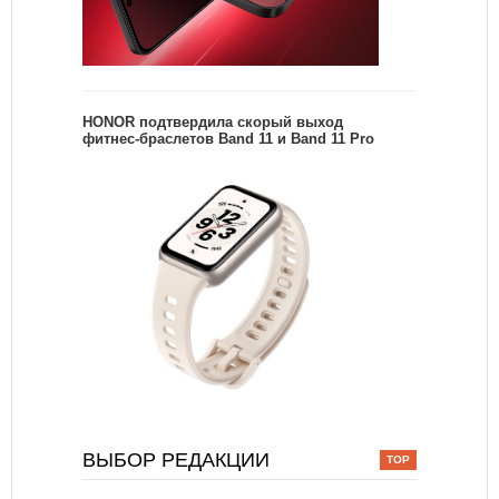
HONOR подтвердила скорый выход
фитнес-браслетов Band 11 и Band 11 Pro
ВЫБОР РЕДАКЦИИ