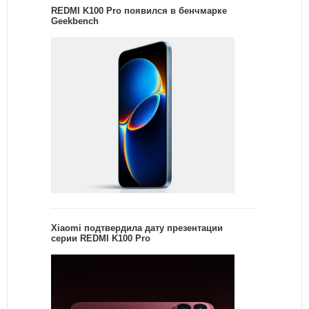
REDMI K100 Pro появился в бенчмарке
Geekbench
Xiaomi подтвердила дату презентации
серии REDMI K100 Pro