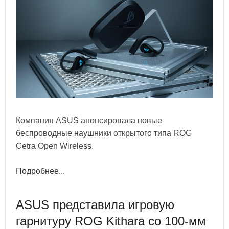
Компания ASUS анонсировала новые
беспроводные наушники открытого типа ROG
Cetra Open Wireless.
Подробнее...
ASUS представила игровую
гарнитуру ROG Kithara со 100-мм