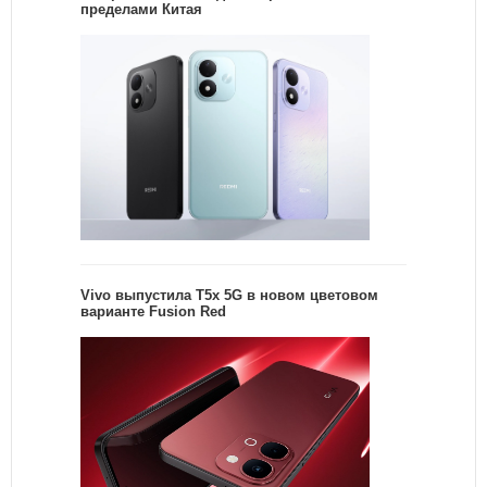
пределами Китая
Vivo выпустила T5x 5G в новом цветовом
варианте Fusion Red