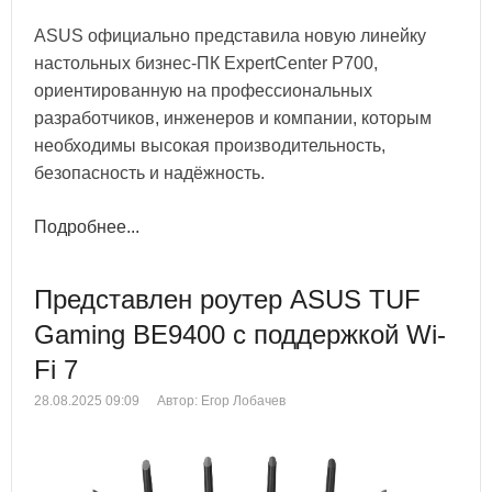
ASUS официально представила новую линейку
настольных бизнес-ПК ExpertCenter P700,
ориентированную на профессиональных
разработчиков, инженеров и компании, которым
необходимы высокая производительность,
безопасность и надёжность.
Подробнее...
Представлен роутер ASUS TUF
Gaming BE9400 с поддержкой Wi-
Fi 7
28.08.2025 09:09
Автор: Егор Лобачев