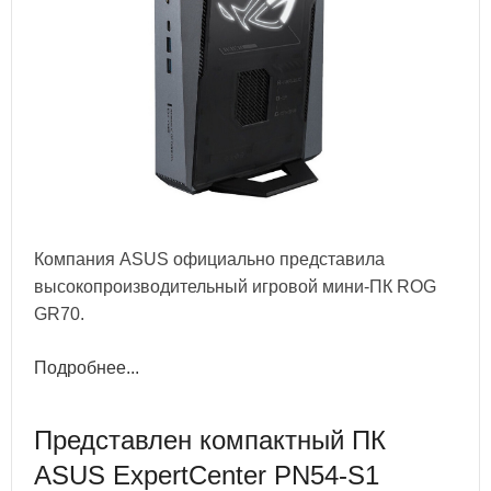
Компания ASUS официально представила
высокопроизводительный игровой мини-ПК ROG
GR70.
Подробнее...
Представлен компактный ПК
ASUS ExpertCenter PN54-S1