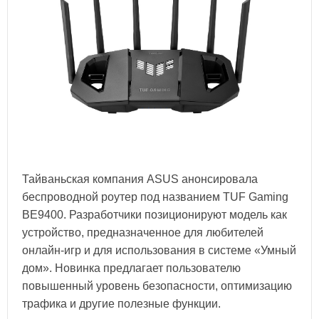
Тайваньская компания ASUS анонсировала
беспроводной роутер под названием TUF Gaming
BE9400. Разработчики позиционируют модель как
устройство, предназначенное для любителей
онлайн-игр и для использования в системе «Умный
дом». Новинка предлагает пользователю
повышенный уровень безопасности, оптимизацию
трафика и другие полезные функции.