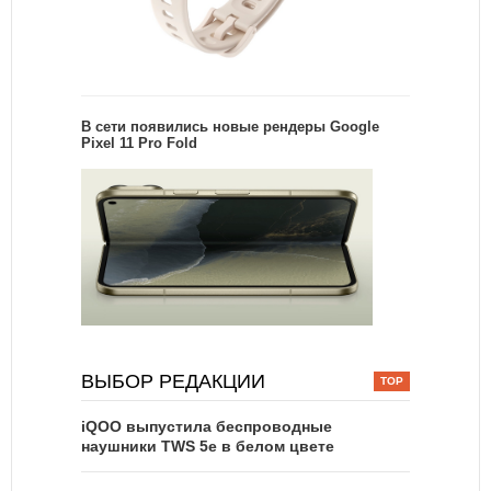
В сети появились новые рендеры Google
Pixel 11 Pro Fold
ВЫБОР РЕДАКЦИИ
iQOO выпустила беспроводные
наушники TWS 5e в белом цвете