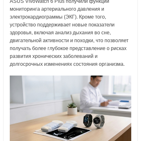
ASUS VivoWatch 6 Plus получили функции
мониторинга артериального давления и
электрокардиограммы (ЭКГ). Кроме того,
устройство поддерживает новые показатели
здоровья, включая анализ дыхания во сне,
двигательной активности и походки, что позволяет
получать более глубокое представление о рисках
развития хронических заболеваний и
долгосрочных изменениях состояния организма.