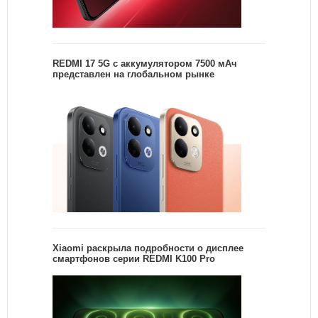
REDMI 17 5G c аккумулятором 7500 мАч
представлен на глобальном рынке
Xiaomi раскрыла подробности о дисплее
смартфонов серии REDMI K100 Pro