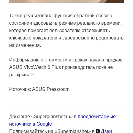
Также реализована функция обратной связи о
состоянии здоровья в режиме реального времени,
которая помогает пользователю отслеживать
ключевые показатели и своевременно реагировать
на изменения.
Информацию о стоимости и сроках начала продаж
ASUS VivoWatch 6 Plus производитель пока не
раскрывает.
Источник: ASUS Pressroom
Добавьте «Superplanshet.ru» в
предпочитаемые
источники в Google
Подписывайтесь на «Superplanshet» в
Дзен