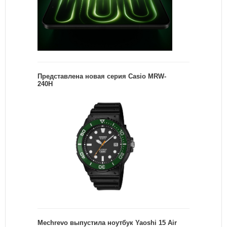
Представлена новая серия Casio MRW-
240H
Mechrevo выпустила ноутбук Yaoshi 15 Air