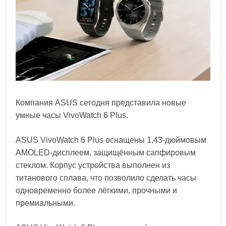
Компания ASUS сегодня представила новые
умные часы VivoWatch 6 Plus.
ASUS VivoWatch 6 Plus оснащены 1,43-дюймовым
AMOLED-дисплеем, защищённым сапфировым
стеклом. Корпус устройства выполнен из
титанового сплава, что позволило сделать часы
одновременно более лёгкими, прочными и
премиальными.