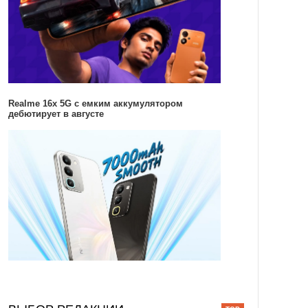
Realme 16x 5G с емким аккумулятором
дебютирует в августе