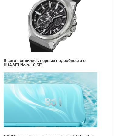
В сети появились первые подробности о
HUAWEI Nova 16 SE