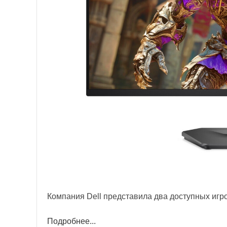
Компания Dell представила два доступных иг
Подробнее...