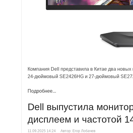
Компания Dell представила в Китае два новых
24-дюймовый SE2426HG и 27-дюймовый SE27
Подробнее...
Dell выпустила монит
дисплеем и частотой 1
11.09.2025 14:24
Автор: Егор Лобачев