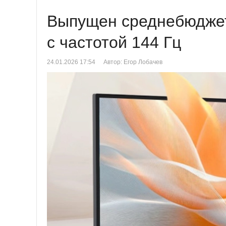
Выпущен среднебюджет
с частотой 144 Гц
24.01.2026 17:54
Автор: Егор Лобачев