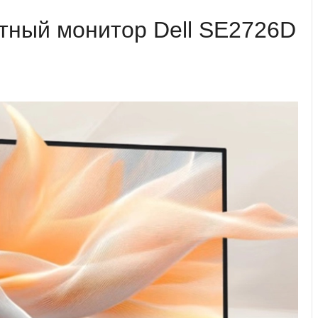
ный монитор Dell SE2726D