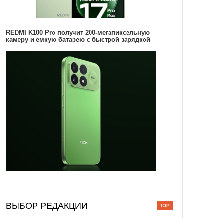
REDMI K100 Pro получит 200-мегапиксельную
камеру и емкую батарею с быстрой зарядкой
ВЫБОР РЕДАКЦИИ