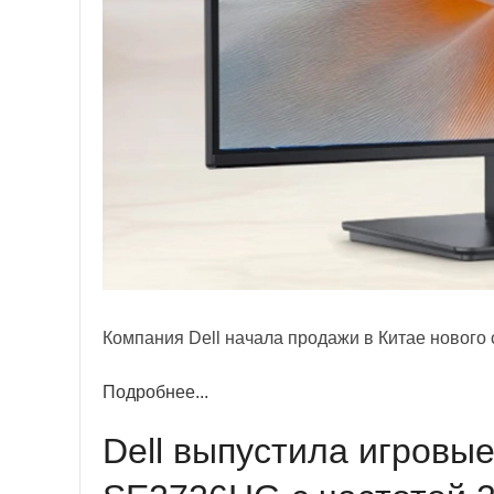
Компания Dell начала продажи в Китае нового
Подробнее...
Dell выпустила игров