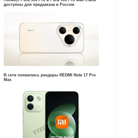
доступны для предзаказа в России
В сети появились рендеры REDMI Note 17 Pro
Max