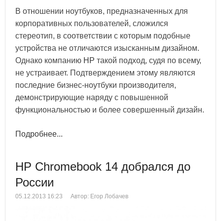
В отношении ноутбуков, предназначенных для
корпоративных пользователей, сложился
стереотип, в соответствии с которым подобные
устройства не отличаются изысканным дизайном.
Однако компанию
HP
такой подход, судя по всему,
не устраивает. Подтверждением этому являются
последние бизнес-ноутбуки производителя,
демонстрирующие наряду с повышенной
функциональностью и более совершенный дизайн.
Подробнее...
HP Chromebook 14 добрался до
России
05.12.2013 16:23
Автор: Егор Лобачев