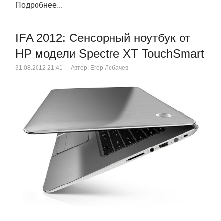
Подробнее...
IFA 2012: Сенсорный ноутбук от
HP модели Spectre XT TouchSmart
31.08.2012 21:41
Автор: Егор Лобачев