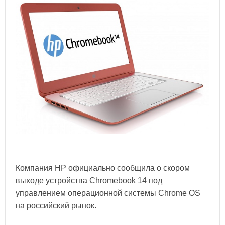
Компания HP официально сообщила о скором
выходе устройства Chromebook 14 под
управлением операционной системы Chrome OS
на российский рынок.