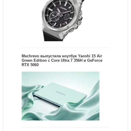
Mechrevo выпустила ноутбук Yaoshi 15 Air
Green Edition с Core Ultra 7 356H и GeForce
RTX 5060