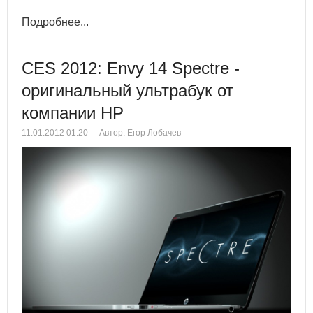
Подробнее...
CES 2012: Envy 14 Spectre -
оригинальный ультрабук от
компании HP
11.01.2012 01:20
Автор: Егор Лобачев