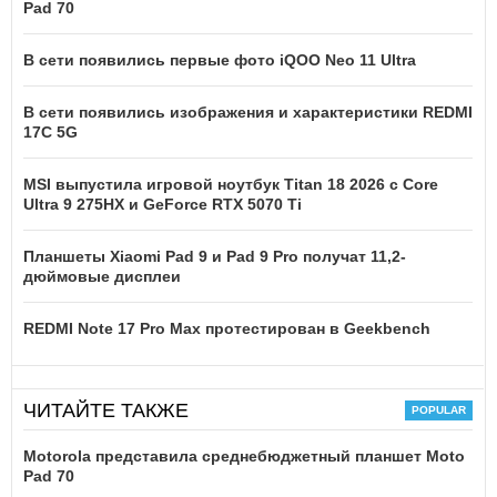
Pad 70
В сети появились первые фото iQOO Neo 11 Ultra
В сети появились изображения и характеристики REDMI
17C 5G
MSI выпустила игровой ноутбук Titan 18 2026 с Core
Ultra 9 275HX и GeForce RTX 5070 Ti
Планшеты Xiaomi Pad 9 и Pad 9 Pro получат 11,2-
дюймовые дисплеи
REDMI Note 17 Pro Max протестирован в Geekbench
ЧИТАЙТЕ ТАКЖЕ
Motorola представила среднебюджетный планшет Moto
Pad 70