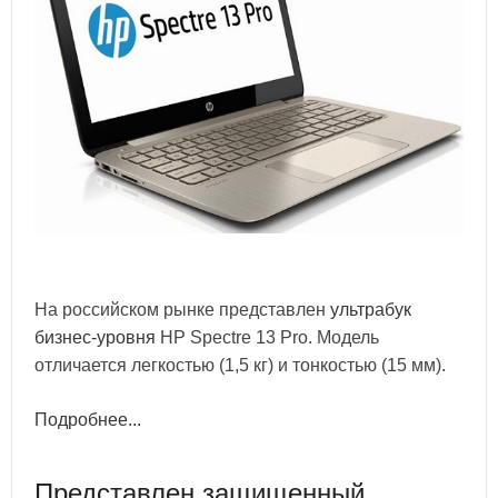
На российском рынке представлен
ультрабук
бизнес-уровня
HP Spectre 13 Pro. Модель
отличается легкостью (1,5 кг) и тонкостью (15 мм).
Подробнее...
Представлен защищенный