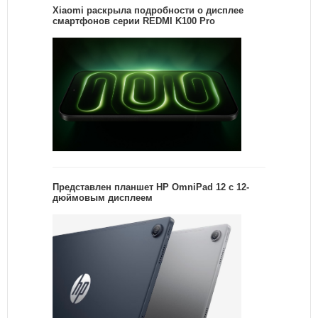
Xiaomi раскрыла подробности о дисплее
смартфонов серии REDMI K100 Pro
Представлен планшет HP OmniPad 12 с 12-
дюймовым дисплеем