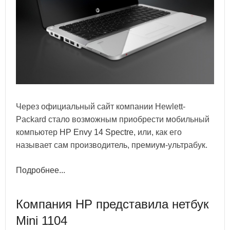
Через официальный сайт компании Hewlett-
Packard стало возможным приобрести мобильный
компьютер
HP Envy 14 Spectre
, или, как его
называет сам производитель, премиум-ультрабук.
Подробнее...
Компания HP представила нетбук
Mini 1104