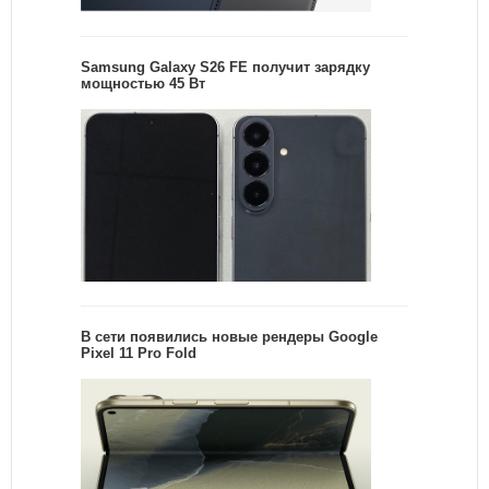
Samsung Galaxy S26 FE получит зарядку
мощностью 45 Вт
В сети появились новые рендеры Google
Pixel 11 Pro Fold