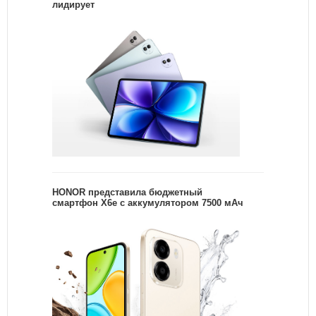
лидирует
HONOR представила бюджетный
смартфон X6e с аккумулятором 7500 мАч