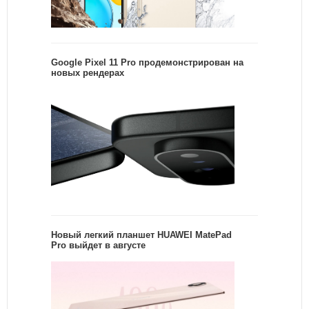
Google Pixel 11 Pro продемонстрирован на
новых рендерах
Новый легкий планшет HUAWEI MatePad
Pro выйдет в августе