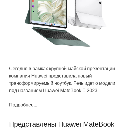
Сегодня в рамках крупной майской презентации
компания Huawei представила новый
трансформируемый ноутбук. Речь идет о модели
под названием Huawei MateBook E 2023.
Подробнее...
Представлены Huawei MateBook