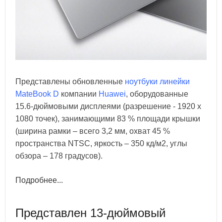
Представлены обновленные
ноутбуки линейки
MateBook D
компании
Huawei
, оборудованные
15.6-дюймовыми дисплеями (разрешение - 1920 х
1080 точек), занимающими 83 % площади крышки
(ширина рамки – всего 3,2 мм, охват 45 %
пространства NTSC, яркость – 350 кд/м2, углы
обзора – 178 градусов).
Подробнее...
Представлен 13-дюймовый