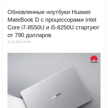
Обновленные ноутбуки Huawei
MateBook D с процессорами Intel
Core i7-8550U и i5-8250U стартуют
от 790 долларов
27.12.2017 22:36