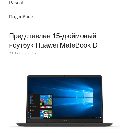
Pascal.
Подробнее...
Представлен 15-дюймовый
ноутбук Huawei MateBook D
23.05.2017 23:52