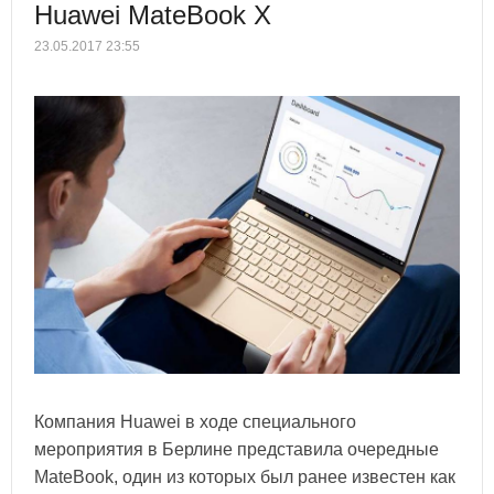
Huawei MateBook X
23.05.2017 23:55
Компания Huawei в ходе специального
мероприятия в Берлине представила очередные
MateBook, один из которых был ранее известен как