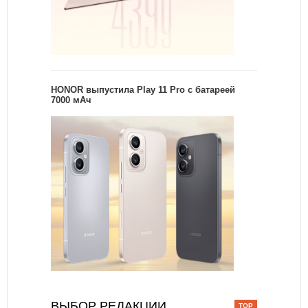
HONOR выпустила Play 11 Pro с батареей
7000 мАч
ВЫБОР РЕДАКЦИИ