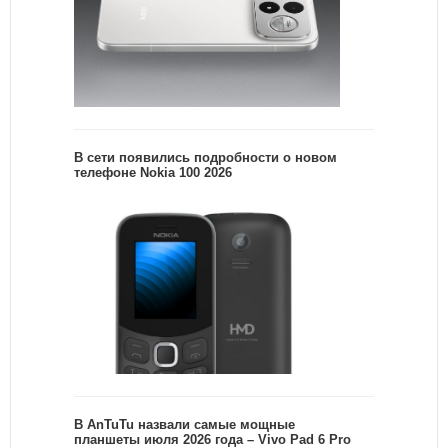
В сети появились подробности о новом
телефоне Nokia 100 2026
В AnTuTu назвали самые мощные
планшеты июля 2026 года – Vivo Pad 6 Pro