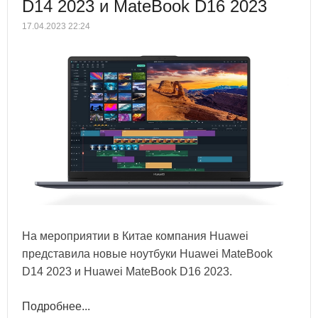
D14 2023 и MateBook D16 2023
17.04.2023 22:24
На мероприятии в Китае компания Huawei
представила новые ноутбуки Huawei MateBook
D14 2023 и Huawei MateBook D16 2023.
Подробнее...