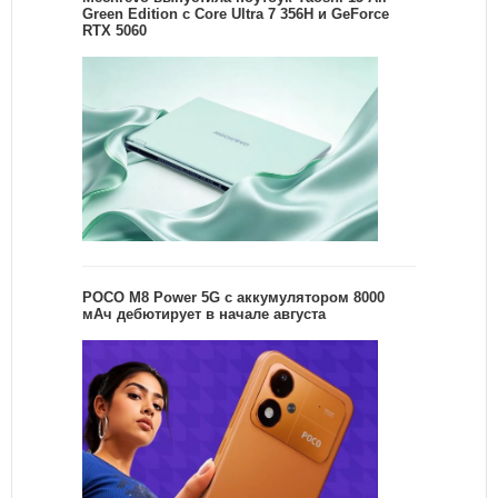
Green Edition с Core Ultra 7 356H и GeForce
RTX 5060
POCO M8 Power 5G с аккумулятором 8000
мАч дебютирует в начале августа