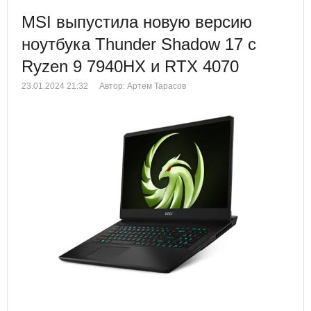
MSI выпустила новую версию
ноутбука Thunder Shadow 17 с
Ryzen 9 7940HX и RTX 4070
23.01.2024 21:32
Автор: Артем Тарасов