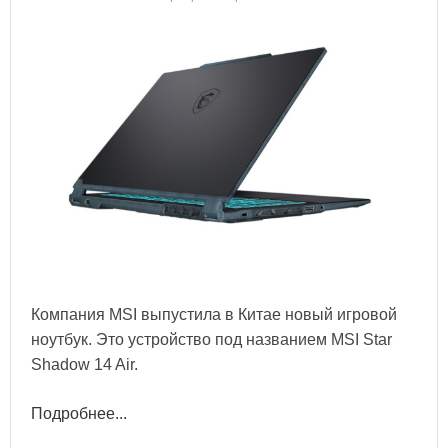
Компания MSI выпустила в Китае новый игровой
ноутбук. Это устройство под названием MSI Star
Shadow 14 Air.
Подробнее...