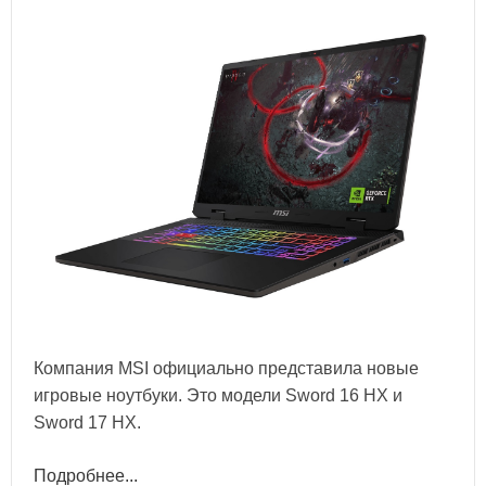
Компания MSI официально представила новые
игровые ноутбуки. Это модели Sword 16 HX и
Sword 17 HX.
Подробнее...