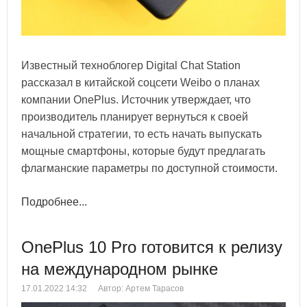
Известный техноблогер Digital Chat Station
рассказал в китайской соцсети Weibo о планах
компании OnePlus. Источник утверждает, что
производитель планирует вернуться к своей
начальной стратегии, то есть начать выпускать
мощные смартфоны, которые будут предлагать
флагманские параметры по доступной стоимости.
Подробнее...
OnePlus 10 Pro готовится к релизу
на международном рынке
17.01.2022 14:32
Автор: Артем Тарасов