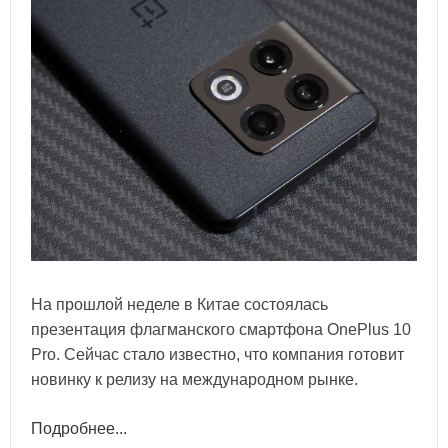
На прошлой неделе в Китае состоялась
презентация флагманского смартфона OnePlus 10
Pro. Сейчас стало известно, что компания готовит
новинку к релизу на международном рынке.
Подробнее...