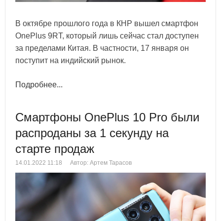
В октябре прошлого года в КНР вышел смартфон
OnePlus 9RT, который лишь сейчас стал доступен
за пределами Китая. В частности, 17 января он
поступит на индийский рынок.
Подробнее...
Смартфоны OnePlus 10 Pro были
распроданы за 1 секунду на
старте продаж
14.01.2022 11:18
Автор: Артем Тарасов