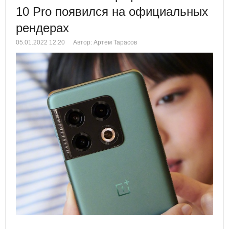
10 Pro появился на официальных
рендерах
05.01.2022 12:20
Автор: Артем Тарасов