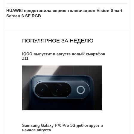
HUAWEI представила серию телевизоров Vision Smart
Screen 6 SE RGB
ПОПУЛЯРНОЕ ЗА НЕДЕЛЮ
iQOO выпустит в августе новый смартфон
Z11
Samsung Galaxy F70 Pro 5G дебютирует в
начале августа