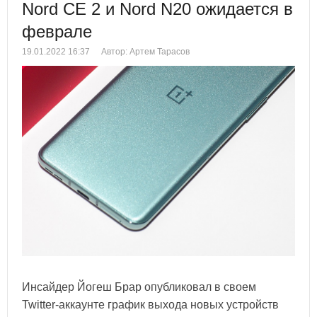
Nord CE 2 и Nord N20 ожидается в
феврале
19.01.2022 16:37
Автор: Артем Тарасов
Инсайдер Йогеш Брар опубликовал в своем
Twitter-аккаунте график выхода новых устройств