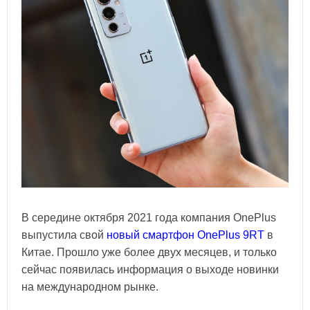
В середине октября 2021 года компания OnePlus
выпустила свой
новый смартфон OnePlus 9RT
в
Китае. Прошло уже более двух месяцев, и только
сейчас появилась информация о выходе новинки
на международном рынке.