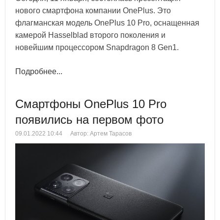
нового смартфона компании OnePlus. Это
флагманская модель OnePlus 10 Pro, оснащенная
камерой Hasselblad второго поколения и
новейшим процессором Snapdragon 8 Gen1.
Подробнее...
Смартфоны OnePlus 10 Pro
появились на первом фото
09.01.2022 10:44
Автор: Артем Тарасов