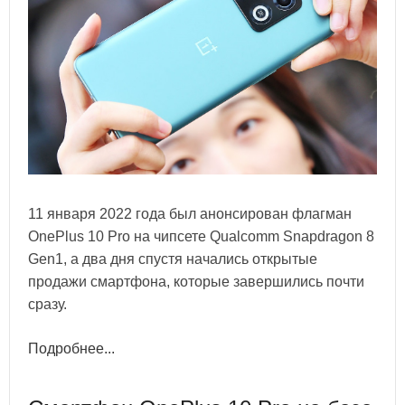
11 января 2022 года был анонсирован флагман
OnePlus 10 Pro на чипсете Qualcomm Snapdragon 8
Gen1, а два дня спустя начались открытые
продажи смартфона, которые завершились почти
сразу.
Подробнее...