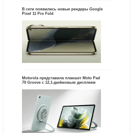
В сети появились новые рендеры Google
Pixel 11 Pro Fold
Motorola представила планшет Moto Pad
70 Groove с 12,1-дюймовым дисплеем