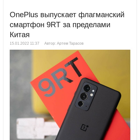
OnePlus выпускает флагманский
смартфон 9RT за пределами
Китая
15.01.2022 11:37
Автор: Артем Тарасов