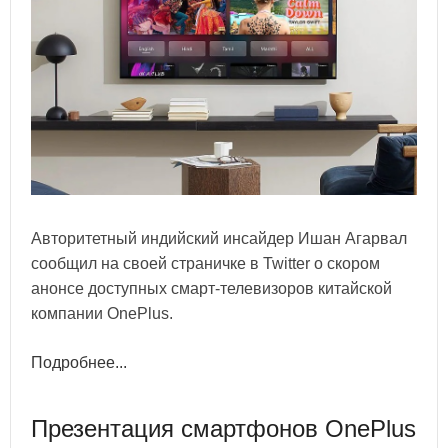
Авторитетный индийский инсайдер Ишан Агарвал
сообщил на своей страничке в Twitter о скором
анонсе доступных смарт-телевизоров китайской
компании OnePlus.
Подробнее...
Презентация смартфонов OnePlus