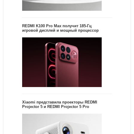
REDMI K100 Pro Max получит 185-Гц
игровой дисплей и мощный процессор
Xiaomi представила проекторы REDMI
Projector 5 и REDMI Projector 5 Pro