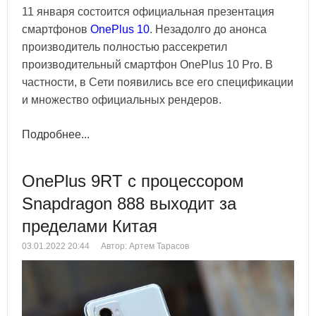
11 января состоится официальная презентация
смартфонов
OnePlus 10
. Незадолго до анонса
производитель полностью рассекретил
производительный смартфон OnePlus 10 Pro. В
частности, в Сети появились все его спецификации
и множество официальных рендеров.
Подробнее...
OnePlus 9RT с процессором
Snapdragon 888 выходит за
пределами Китая
03.01.2022 20:44
Автор: Артем Тарасов