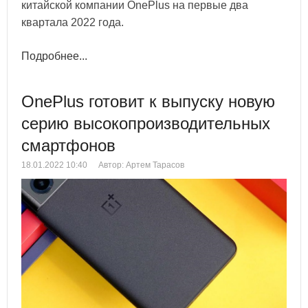
китайской компании OnePlus на первые два
квартала 2022 года.
Подробнее...
OnePlus готовит к выпуску новую
серию высокопроизводительных
смартфонов
18.01.2022 10:40
Автор: Артем Тарасов