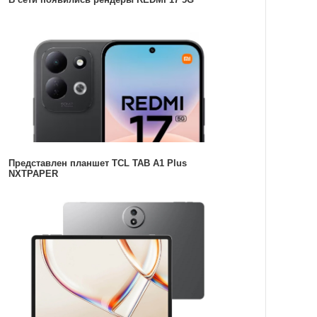
Представлен планшет TCL TAB A1 Plus
NXTPAPER