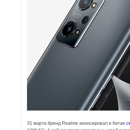
31 марта бренд Realme анонсировал в Китае
с