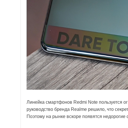
Линейка смартфонов Redmi Note пользуется ог
руководство бренда Realme решило, что секрет
Поэтому на рынке вскоре появятся недорогие