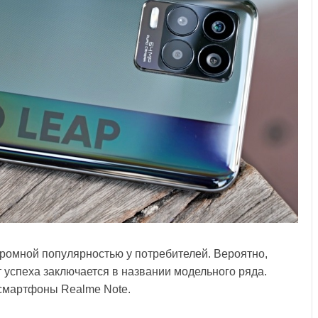
ромной популярностью у потребителей. Вероятно,
 успеха заключается в названии модельного ряда.
 смартфоны Realme Note.