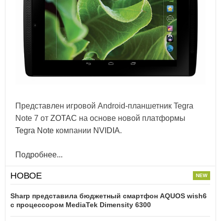
Представлен игровой Android-планшетник Tegra
Note 7 от
ZOTAC
на основе новой платформы
Tegra Note
компании
NVIDIA
.
Подробнее...
НОВОЕ
Sharp представила бюджетный смартфон AQUOS wish6
с процессором MediaTek Dimensity 6300