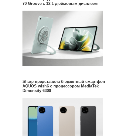
70 Groove с 12,1-дюймовым дисплеем
Sharp представила бюджетный смартфон
AQUOS wish6 с процессором MediaTek
Dimensity 6300