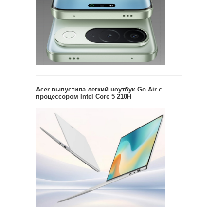
Acer выпустила легкий ноутбук Go Air c
процессором Intel Core 5 210H