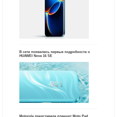
В сети появились первые подробности о
HUAWEI Nova 16 SE
Motorola представила планшет Moto Pad