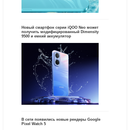
Новый смартфон серии iQOO Neo может
получить модифицированный Dimensity
9500 и емкий аккумулятор
В сети появились новые рендеры Google
Pixel Watch 5