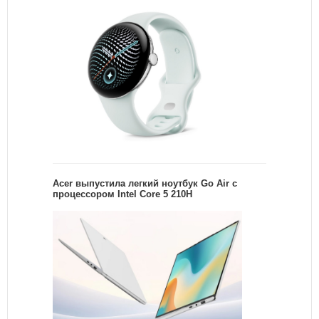
Acer выпустила легкий ноутбук Go Air c
процессором Intel Core 5 210H