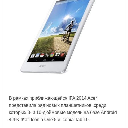
В рамках приближающейся IFA 2014
Acer
представила ряд новых планшетников, среди
которых 8- и 10-дюймовые модели на базе Android
4.4 KitKat: Iconia One 8 и Iconia Tab 10.