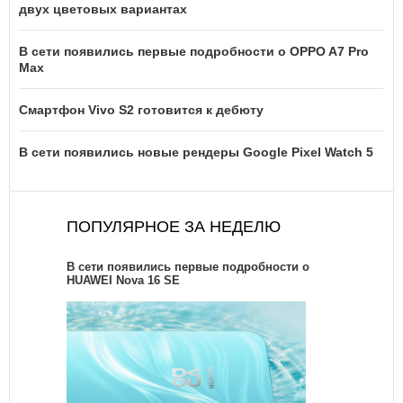
двух цветовых вариантах
В сети появились первые подробности о OPPO A7 Pro
Max
Смартфон Vivo S2 готовится к дебюту
В сети появились новые рендеры Google Pixel Watch 5
ПОПУЛЯРНОЕ ЗА НЕДЕЛЮ
В сети появились первые подробности о
HUAWEI Nova 16 SE