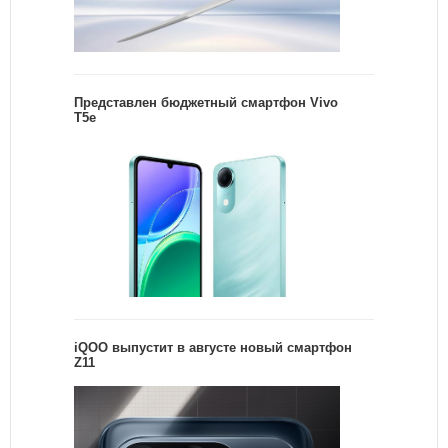
Представлен бюджетный смартфон Vivo
T5e
iQOO выпустит в августе новый смартфон
Z11