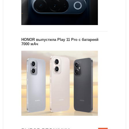
HONOR выпустила Play 11 Pro с батареей
7000 мАч