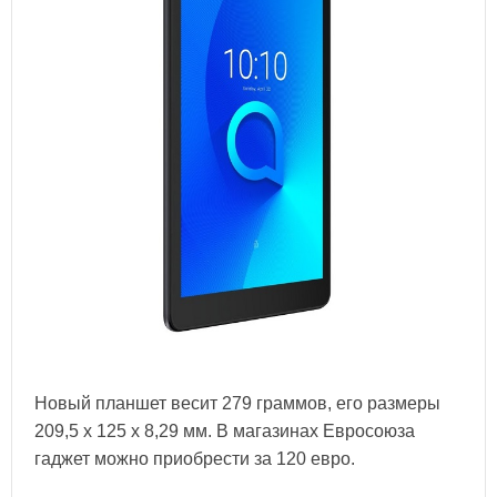
Новый планшет весит 279 граммов, его размеры
209,5 х 125 х 8,29 мм. В магазинах Евросоюза
гаджет можно приобрести за 120 евро.