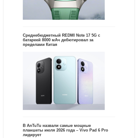
Среднебюджетный REDMI Note 17 5G с
батареей 8000 мАч дебютировал за
пределами Китая
В AnTuTu назвали самые мощные
планшеты июля 2026 года – Vivo Pad 6 Pro
лидирует