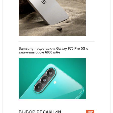
Samsung представила Galaxy F70 Pro 5G с
аккумулятором 6000 мАч
ВЫБОР РЕДАКЦИИ