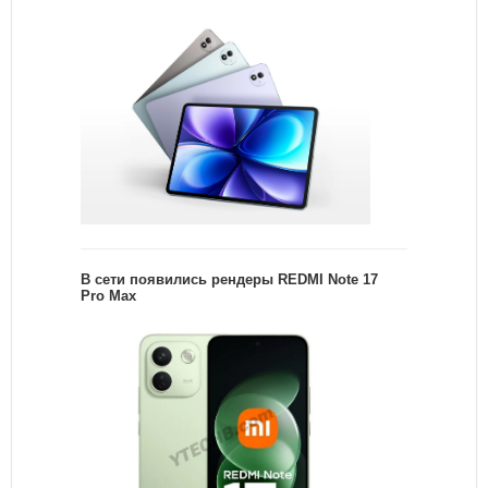
В сети появились рендеры REDMI Note 17
Pro Max