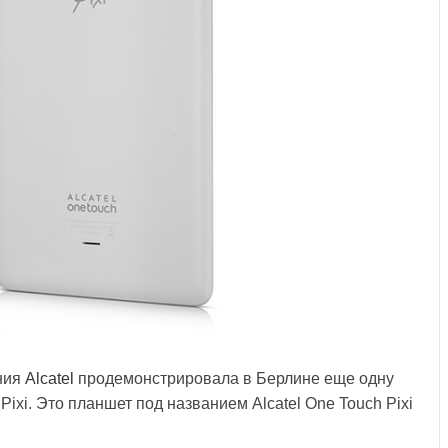
ния
Alcatel
продемонстрировала в Берлине еще одну
Pixi. Это планшет под названием Alcatel One Touch Pixi