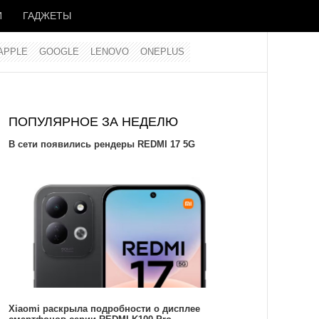
И
ГАДЖЕТЫ
APPLE
GOOGLE
LENOVO
ONEPLUS
ПОПУЛЯРНОЕ ЗА НЕДЕЛЮ
В сети появились рендеры REDMI 17 5G
Xiaomi раскрыла подробности о дисплее