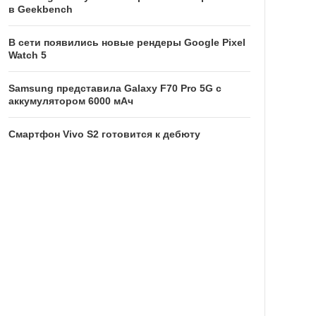
в Geekbench
В сети появились новые рендеры Google Pixel
Watch 5
Samsung представила Galaxy F70 Pro 5G с
аккумулятором 6000 мАч
Смартфон Vivo S2 готовится к дебюту