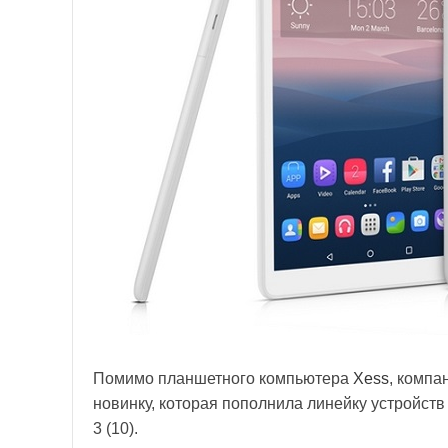
Помимо планшетного компьютера
Xess
, компа
новинку, которая пополнила линейку устройств 
3 (10).