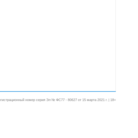
 Регистрационный номер серия Эл № ФС77 - 80627 от 15 марта 2021 г. | 18+