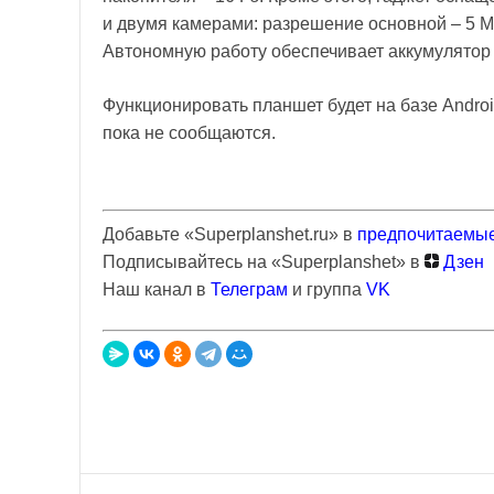
и двумя камерами: разрешение основной – 5 
Автономную работу обеспечивает аккумулятор
Функционировать планшет будет на базе Android
пока не сообщаются.
Добавьте «Superplanshet.ru» в
предпочитаемые
Подписывайтесь на «Superplanshet» в
Дзен
Наш канал в
Телеграм
и группа
VK