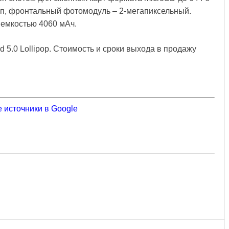
Мп, фронтальный фотомодуль – 2-мегапиксельный.
 емкостью 4060 мАч.
 5.0 Lollipop. Стоимость и сроки выхода в продажу
 источники в Google