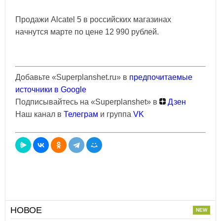
Продажи Alcatel 5 в российских магазинах
начнутся марте по цене 12 990 рублей.
Добавьте «Superplanshet.ru» в
предпочитаемые
источники в Google
Подписывайтесь на «Superplanshet» в
Дзен
Наш канал в
Телеграм
и группа
VK
НОВОЕ