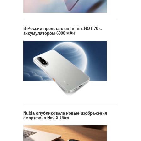
В России представлен Infinix HOT 70 с
аккумулятором 6000 мАч
Nubia опубликовала новые изображения
смартфона NaviX Ultra