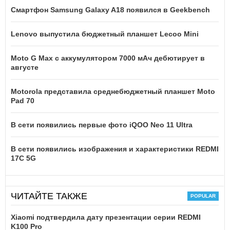
Смартфон Samsung Galaxy A18 появился в Geekbench
Lenovo выпустила бюджетный планшет Lecoo Mini
Moto G Max с аккумулятором 7000 мАч дебютирует в
августе
Motorola представила среднебюджетный планшет Moto
Pad 70
В сети появились первые фото iQOO Neo 11 Ultra
В сети появились изображения и характеристики REDMI
17C 5G
ЧИТАЙТЕ ТАКЖЕ
Xiaomi подтвердила дату презентации серии REDMI
K100 Pro