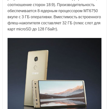
соотношение сторон 18:9). Производительность
обеспечивается 8-ядерным процессором MT6750
вкупе с 3 ГБ оперативки. Вместимость встроенного
флеш-накопителя составляет 32 ГБ (плюс слот для
карт microSD до 128 Гбайт).