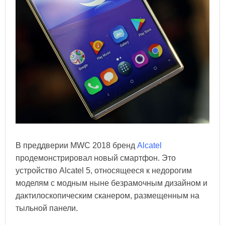
В преддверии MWC 2018 бренд
Alcatel
продемонстрировал новый смартфон. Это
устройство Alcatel 5, относящееся к недорогим
моделям с модным ныне безрамочным дизайном и
дактилоскопическим сканером, размещенным на
тыльной панели.