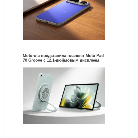
Motorola представила планшет Moto Pad
70 Groove с 12,1-дюймовым дисплеем