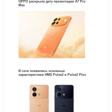
OPPO раскрыла дату презентации A7 Pro
Max
В сети появились основные
характеристики HMD Pulse2 и Pulse2 Plus