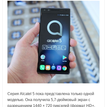
Серия Alcatel 5 пока представлена только одной
моделью. Она получила 5,7-дюймовый экран с
разрешением 1440 × 720 пикселей (формат HD+,