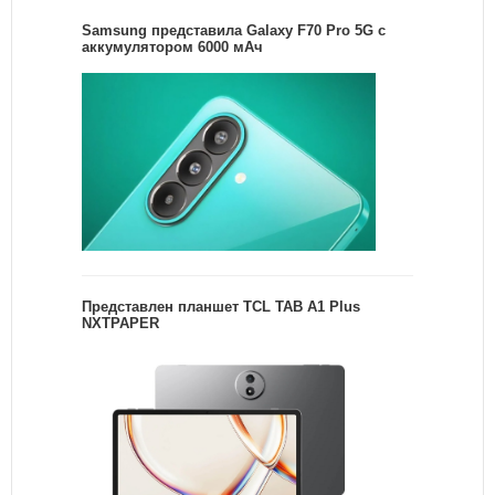
Samsung представила Galaxy F70 Pro 5G с
аккумулятором 6000 мАч
Представлен планшет TCL TAB A1 Plus
NXTPAPER