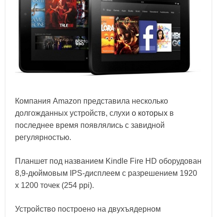
Компания Amazon представила несколько
долгожданных устройств, слухи
о которых
в
последнее время появлялись с завидной
регулярностью.
Планшет под названием Kindle Fire HD оборудован
8,9-дюймовым IPS-дисплеем с разрешением 1920
x 1200 точек (254 ppi).
Устройство построено на двухъядерном