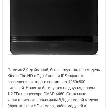
Помимо 8,9-дюймовой, была представлена модель
Kindle Fire HD с 7-дюймовым IPS экраном,
разрешение которого составляет 1280x800
пикселей. Новинка базируется на двухъядерном
1.2 ГГц процессоре OMAP 4460. Остальные
характеристики аналогичны 8,9-дюймовой модели
(фронтальная HD-камера, набор модулей и