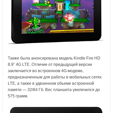
Также была анонсирована модель Kindle Fire HD
8.9" 4G LTE. Отличие от предыдущей версии
заключается во встроенном 4G-модеме,
предназначенным для работы в мобильных сетях
LTE, а также в удвоенном объеме встроенной
памяти — 32/64 Гб. Вес планшета увеличился до
575 грамм.