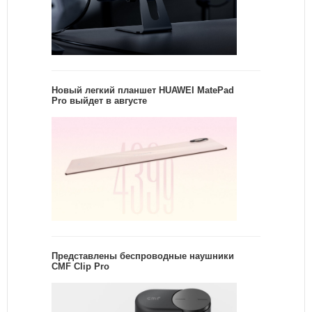
Новый легкий планшет HUAWEI MatePad
Pro выйдет в августе
Представлены беспроводные наушники
CMF Clip Pro