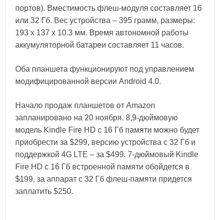
портов). Вместимость флеш-модуля составляет 16
или 32 Гб. Вес устройства – 395 грамм, размеры:
193 x 137 x 10.3 мм. Время автономной работы
аккумуляторной батареи составляет 11 часов.
Оба планшета функционируют под управлением
модифицированной версии Android 4.0.
Начало продаж планшетов от Amazon
запланировано на 20 ноября. 8,9-дюймовую
модель Kindle Fire HD с 16 Гб памяти можно будет
приобрести за $299, версию устройства с 32 Гб и
поддержкой 4G LTE – за $499. 7-дюймовый Kindle
Fire HD с 16 Гб встроенной памяти обойдется в
$199, за аппарат с 32 Гб флеш-памяти придется
заплатить $250.