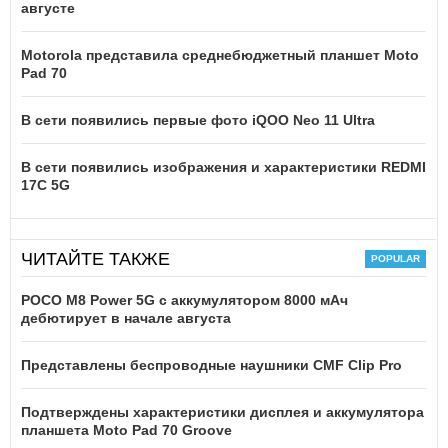
августе
Motorola представила среднебюджетный планшет Moto
Pad 70
В сети появились первые фото iQOO Neo 11 Ultra
В сети появились изображения и характеристики REDMI
17C 5G
ЧИТАЙТЕ ТАКЖЕ
POCO M8 Power 5G с аккумулятором 8000 мАч
дебютирует в начале августа
Представлены беспроводные наушники CMF Clip Pro
Подтверждены характеристики дисплея и аккумулятора
планшета Moto Pad 70 Groove