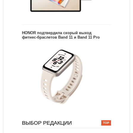
HONOR подтвердила скорый выход
фитнес-браслетов Band 11 и Band 11 Pro
ВЫБОР РЕДАКЦИИ