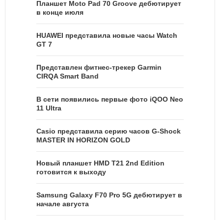
Планшет Moto Pad 70 Groove дебютирует
в конце июля
HUAWEI представила новые часы Watch
GT 7
Представлен фитнес-трекер Garmin
CIRQA Smart Band
В сети появились первые фото iQOO Neo
11 Ultra
Casio представила серию часов G-Shock
MASTER IN HORIZON GOLD
Новый планшет HMD T21 2nd Edition
готовится к выходу
Samsung Galaxy F70 Pro 5G дебютирует в
начале августа