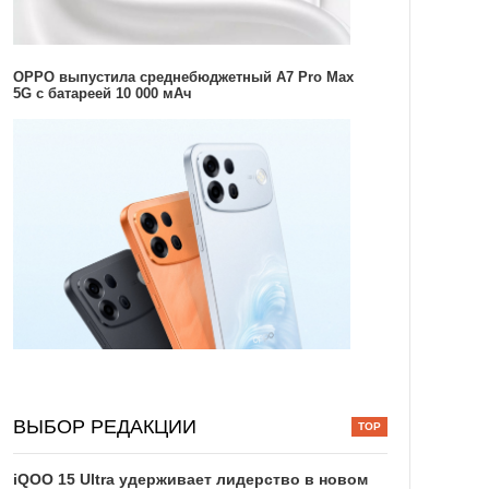
OPPO выпустила среднебюджетный A7 Pro Max
5G с батареей 10 000 мАч
ВЫБОР РЕДАКЦИИ
iQOO 15 Ultra удерживает лидерство в новом