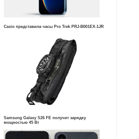
Casio представила часы Pro Trek PRJ-B001EX-1JR
Samsung Galaxy S26 FE получит зарядку
мощностью 45 Вт