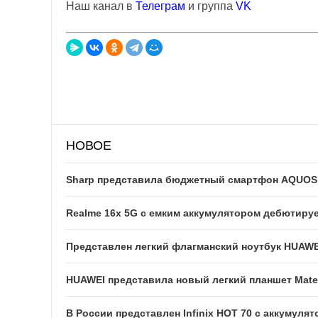
Наш канал в
Телеграм
и группа
VK
НОВОЕ
Sharp представила бюджетный смартфон AQUOS w
Realme 16x 5G с емким аккумулятором дебютируе
Представлен легкий флагманский ноутбук HUAWE
HUAWEI представила новый легкий планшет Mate
В России представлен Infinix HOT 70 с аккумуля