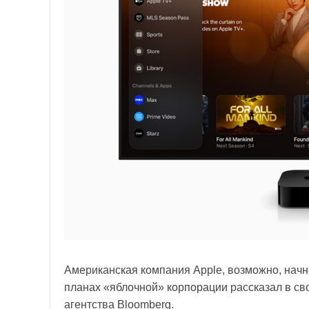
Американская компания Apple, возможно, начн
планах «яблочной» корпорации рассказал в св
агентства Bloomberg.