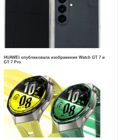
HUAWEI опубликовала изображения Watch GT 7 и
GT 7 Pro