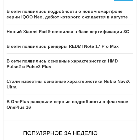
В сети появились подробности о новом смартфоне
серии iQOO Neo, дебют которого ожидается в августе
Новый Xiaomi Pad 9 появился в базе сертификации 3C
В сети появились рендеры REDMI Note 17 Pro Max
В сети появились основные характеристики HMD
Pulse2 и Pulse2 Plus
Стали известны основные характеристики Nubia NaviX
Ultra
В OnePlus раскрыли первые подробности о флагмане
OnePlus 16
ПОПУЛЯРНОЕ ЗА НЕДЕЛЮ