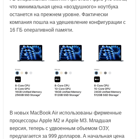
что минимальная цена «воздушного» ноутбука
останется на прежнем уровне. Фактически
компания пошла на удешевление конфигурации с
16 ГБ оперативной памяти.
В новых MacBook Air использованы фирменные
процессоры Apple M2 и Apple M3. Младшая
версия, теперь с удвоенным объемом ОЗУ,
предлагается за 999 долларов. А начальная цена