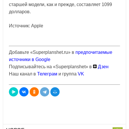
старшей модели, как и прежде, составляет 1099
долларов.
Источник: Apple
Добавьте «Superplanshet.ru» в
предпочитаемые
источники в Google
Подписывайтесь на «Superplanshet» в
Дзен
Наш канал в
Телеграм
и группа
VK