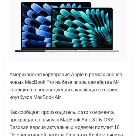
Американская корпорация Apple в рамках анонса
новых MacBook Pro на базе чипов семейства M4
сообщила о нововведениях, касающихся серии
ноутбуков MacBook Air.
Как сообщает производитель, с этого момента
прекращается выпуск MacBook Air с 8 ГБ ОЗУ.
Базовая версия актуальных моделей получит 16
ГБ оперативной памяти. При этом Apple уточнила,