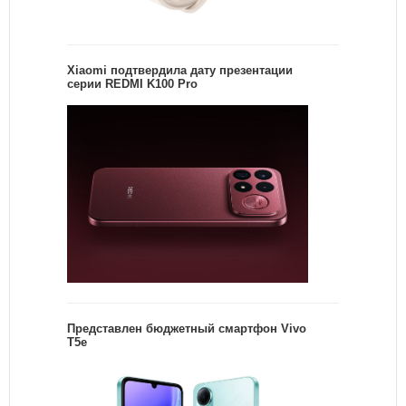
Xiaomi подтвердила дату презентации
серии REDMI K100 Pro
Представлен бюджетный смартфон Vivo
T5e