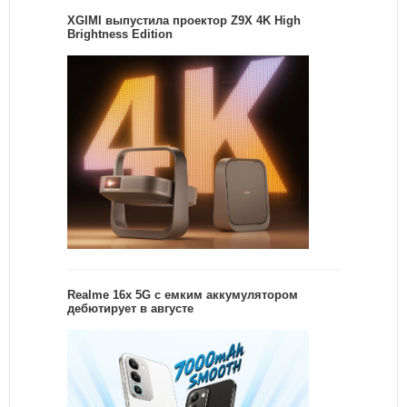
XGIMI выпустила проектор Z9X 4K High
Brightness Edition
Realme 16x 5G с емким аккумулятором
дебютирует в августе