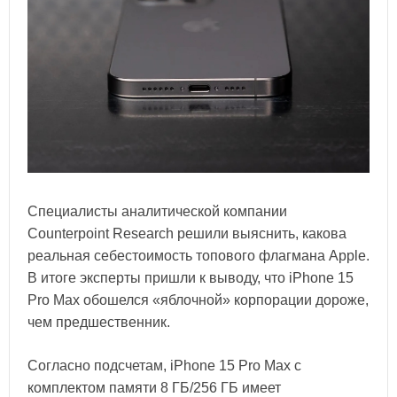
Специалисты аналитической компании
Counterpoint Research решили выяснить, какова
реальная себестоимость топового флагмана Apple.
В итоге эксперты пришли к выводу, что iPhone 15
Pro Max обошелся «яблочной» корпорации дороже,
чем предшественник.
Согласно подсчетам, iPhone 15 Pro Max с
комплектом памяти 8 ГБ/256 ГБ имеет