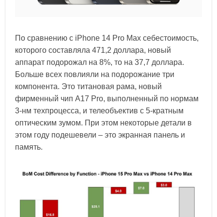
По сравнению с iPhone 14 Pro Max себестоимость,
которого составляла 471,2 доллара, новый
аппарат подорожал на 8%, то на 37,7 доллара.
Больше всех повлияли на подорожание три
компонента. Это титановая рама, новый
фирменный чип A17 Pro, выполненный по нормам
3-нм техпроцесса, и телеобъектив с 5-кратным
оптическим зумом. При этом некоторые детали в
этом году подешевели – это экранная панель и
память.