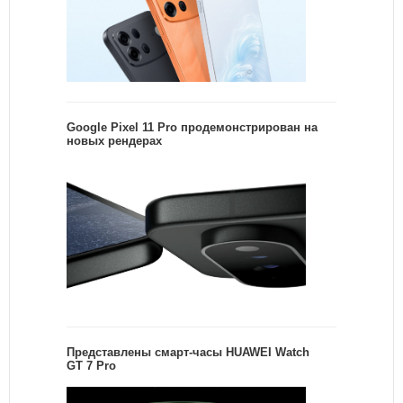
Google Pixel 11 Pro продемонстрирован на
новых рендерах
Представлены смарт-часы HUAWEI Watch
GT 7 Pro