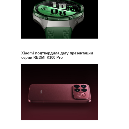
Xiaomi подтвердила дату презентации
серии REDMI K100 Pro