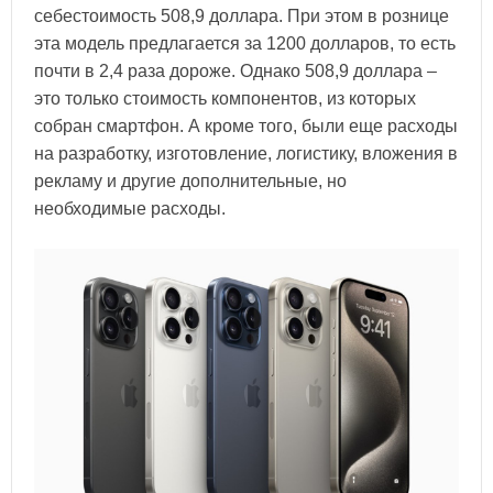
себестоимость 508,9 доллара. При этом в рознице
эта модель предлагается за 1200 долларов, то есть
почти в 2,4 раза дороже. Однако 508,9 доллара –
это только стоимость компонентов, из которых
собран смартфон. А кроме того, были еще расходы
на разработку, изготовление, логистику, вложения в
рекламу и другие дополнительные, но
необходимые расходы.