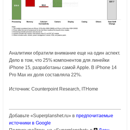
Аналитики обратили внимание еще на один аспект.
Дело в том, что 25% компонентов для линейки
iPhone 15, разработаны самой Apple. В iPhone 14
Pro Max их доля составляла 22%.
Источник: Counterpoint Research, ITHome
Добавьте «Superplanshet.ru» в
предпочитаемые
источники в Google