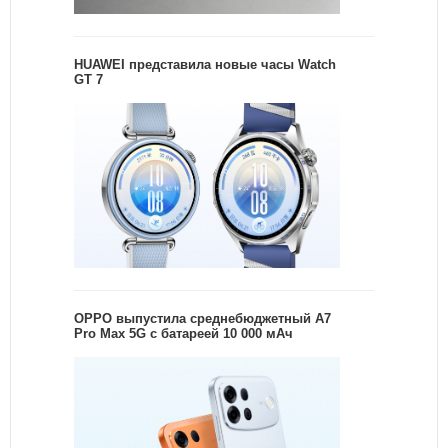
HUAWEI представила новые часы Watch
GT 7
OPPO выпустила среднебюджетный A7
Pro Max 5G с батареей 10 000 мАч