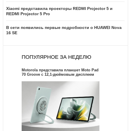
Xiaomi представила проекторы REDMI Projector 5 и
REDMI Projector 5 Pro
В сети появились первые подробности о HUAWEI Nova
16 SE
ПОПУЛЯРНОЕ ЗА НЕДЕЛЮ
Motorola представила планшет Moto Pad
70 Groove с 12,1-дюймовым дисплеем