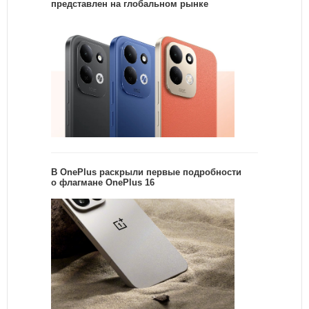
представлен на глобальном рынке
В OnePlus раскрыли первые подробности
о флагмане OnePlus 16