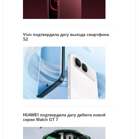
Vivo подтвердила дату выхода смартфона
S2
HUAWEI подтвердила дату дебюта новой
серии Watch GT 7