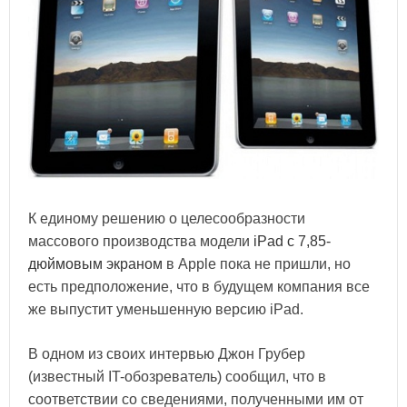
К единому решению о целесообразности
массового производства модели
iPad с 7,85-
дюймовым экраном
в Apple пока не пришли, но
есть предположение, что в будущем компания все
же выпустит уменьшенную версию iPad.
В одном из своих интервью Джон Грубер
(известный IT-обозреватель) сообщил, что в
соответствии со сведениями, полученными им от