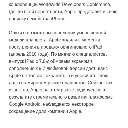
конференции Worldwide Developers Conference,
где, по всей вероятности, Apple представит и свою
новинку семейства iPhone.
Слухи о возможном появлении уменьшенной
модели планшета Apple ходили с момента
поступления в продажу оригинального iPad
(апрель 2010 года). По мнению специалистов,
выпуск iPad с 7,8-дюймовым экраном в
дополнение к 9,7-дюймовой версии даст шанс
Apple не только сохранить, а и увеличить свою
долю на мировом рынке планшетов. Сейчас, как
известно, Apple на этом рынке лидирует, но в
результате стремительного развития платформы
Google Android, наблюдается некоторое
сокращение доли компании Apple.