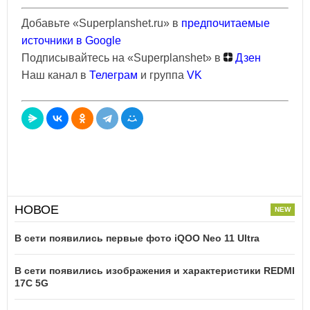
Добавьте «Superplanshet.ru» в
предпочитаемые
источники в Google
Подписывайтесь на «Superplanshet» в
Дзен
Наш канал в
Телеграм
и группа
VK
НОВОЕ
В сети появились первые фото iQOO Neo 11 Ultra
В сети появились изображения и характеристики REDMI
17C 5G