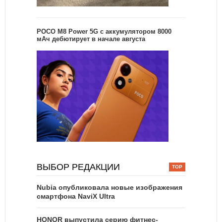
POCO M8 Power 5G с аккумулятором 8000
мАч дебютирует в начале августа
ВЫБОР РЕДАКЦИИ
Nubia опубликовала новые изображения
смартфона NaviX Ultra
HONOR выпустила серию фитнес-