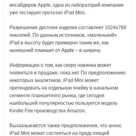
инсайдеров Apple, одна из лабораторий компании
уже тестирует прототип iPad Mini.
Разрешение дисплея изделия составляет 1024x768
пикселей. По данным источников, «маленький»
iPad в высоту будет примерно таким же, как
нынешний
планшет от Apple
– в ширину.
Информации о том, как скоро новинка может
появиться в продаже, пока нет. По предположению
некоторых аналитиков, iPad Mini может
претендовать на отдельную ячейку в начальном
сегменте планшетного рынка, где сегодня
наибольшей популярностью пользуется модель
Kindle Fire производства Amazon.
Высказываются также предположения, что анонс
iPad Mini может состояться на предстоящей