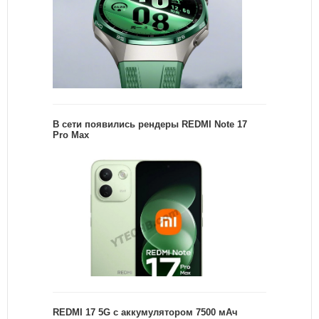
В сети появились рендеры REDMI Note 17
Pro Max
REDMI 17 5G c аккумулятором 7500 мАч