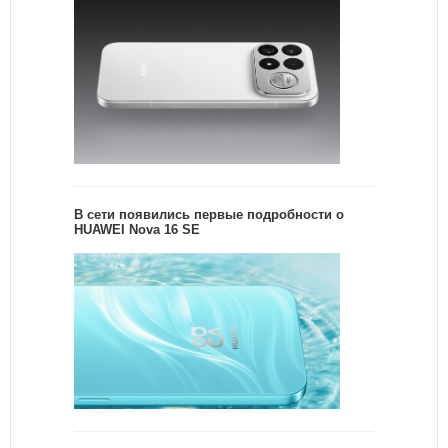
В сети появились первые подробности о
HUAWEI Nova 16 SE