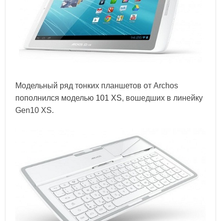
Модельный ряд тонких планшетов от Archos
пополнился моделью
101 XS
, вошедших в линейку
Gen10 XS.