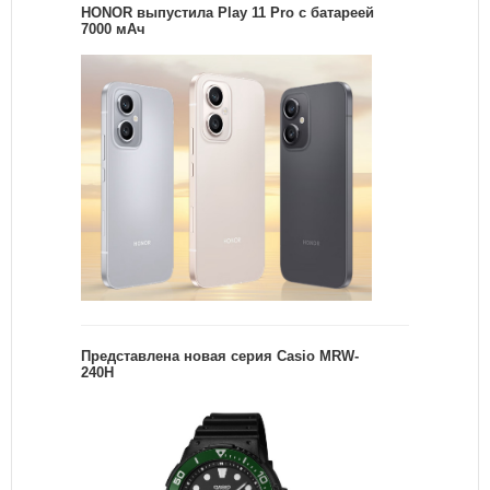
HONOR выпустила Play 11 Pro с батареей
7000 мАч
Представлена новая серия Casio MRW-
240H