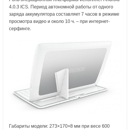
4.0.3 ICS. Период автономной работы от одного
заряда аккумулятора составляет 7 часов в режиме
просмотра видео и около 10 ч. – при интернет-
серфинге.
Габариты модели: 273×170×8 мм при весе 600