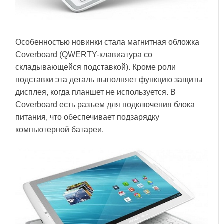
Особенностью новинки стала магнитная обложка
Coverboard (QWERTY-клавиатура со
складывающейся подставкой). Кроме роли
подставки эта деталь выполняет функцию защиты
дисплея, когда планшет не используется. В
Coverboard есть разъем для подключения блока
питания, что обеспечивает подзарядку
компьютерной батареи.