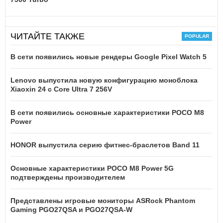
ЧИТАЙТЕ ТАКЖЕ
В сети появились новые рендеры Google Pixel Watch 5
Lenovo выпустила новую конфигурацию моноблока
Xiaoxin 24 с Core Ultra 7 256V
В сети появились основные характеристики POCO M8
Power
HONOR выпустила серию фитнес-браслетов Band 11
Основные характеристики POCO M8 Power 5G
подтверждены производителем
Представлены игровые мониторы ASRock Phantom
Gaming PGO27QSA и PGO27QSA-W