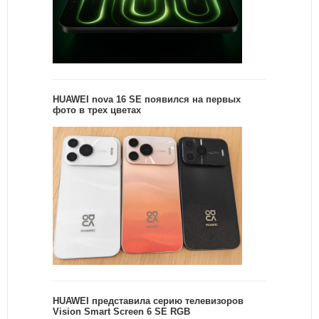
HUAWEI nova 16 SE появился на первых
фото в трех цветах
HUAWEI представила серию телевизоров
Vision Smart Screen 6 SE RGB