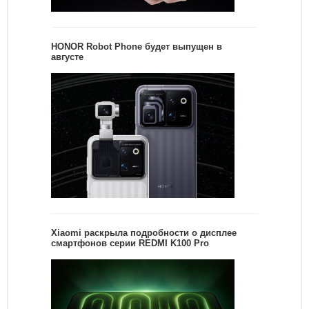
HONOR Robot Phone будет выпущен в
августе
Xiaomi раскрыла подробности о дисплее
смартфонов серии REDMI K100 Pro