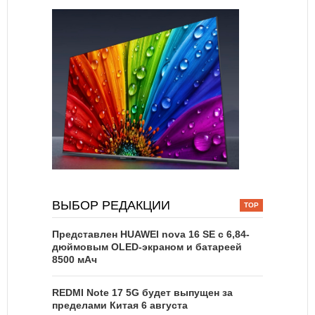
ВЫБОР РЕДАКЦИИ
Представлен HUAWEI nova 16 SE с 6,84-
дюймовым OLED-экраном и батареей
8500 мАч
REDMI Note 17 5G будет выпущен за
пределами Китая 6 августа