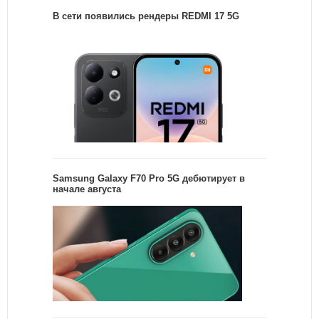
В сети появились рендеры REDMI 17 5G
Samsung Galaxy F70 Pro 5G дебютирует в
начале августа