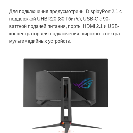
Для подключения предусмотрены DisplayPort 2.1 с
поддержкой UHBR20 (80 Гбит/с), USB-C с 90-
ваттной подачей питания, порты HDMI 2.1 и USB-
концентратор для подключения широкого спектра
мультимедийных устройств.