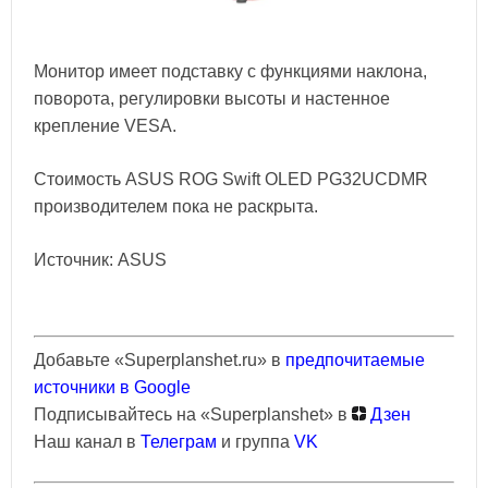
Монитор имеет подставку с функциями наклона,
поворота, регулировки высоты и настенное
крепление VESA.
Стоимость ASUS ROG Swift OLED PG32UCDMR
производителем пока не раскрыта.
Источник: ASUS
Добавьте «Superplanshet.ru» в
предпочитаемые
источники в Google
Подписывайтесь на «Superplanshet» в
Дзен
Наш канал в
Телеграм
и группа
VK