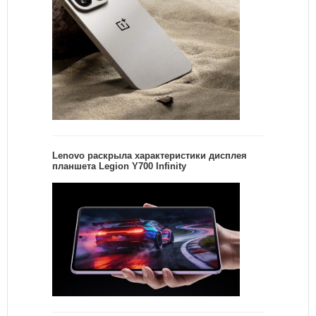
Lenovo раскрыла характеристики дисплея
планшета Legion Y700 Infinity