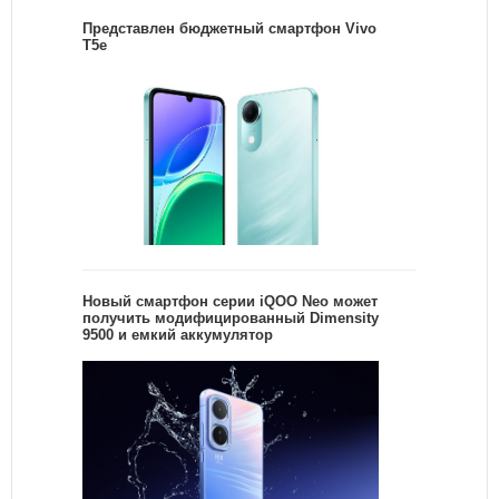
Представлен бюджетный смартфон Vivo
T5e
Новый смартфон серии iQOO Neo может
получить модифицированный Dimensity
9500 и емкий аккумулятор