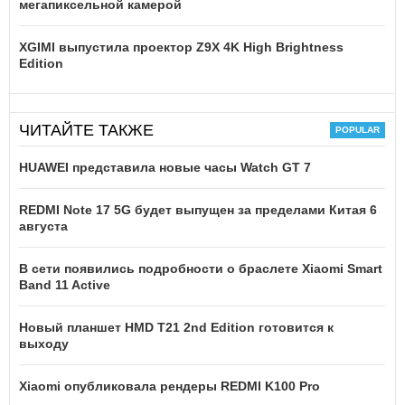
мегапиксельной камерой
XGIMI выпустила проектор Z9X 4K High Brightness
Edition
ЧИТАЙТЕ ТАКЖЕ
HUAWEI представила новые часы Watch GT 7
REDMI Note 17 5G будет выпущен за пределами Китая 6
августа
В сети появились подробности о браслете Xiaomi Smart
Band 11 Active
Новый планшет HMD T21 2nd Edition готовится к
выходу
Xiaomi опубликовала рендеры REDMI K100 Pro