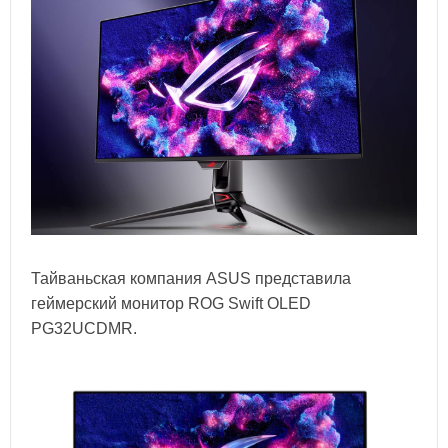
Тайваньская компания ASUS представила
геймерский монитор ROG Swift OLED
PG32UCDMR.