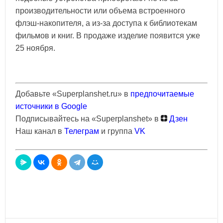
производительности или объема встроенного
флэш-накопителя, а из-за доступа к библиотекам
фильмов и книг. В продаже изделие появится уже
25 ноября.
Добавьте «Superplanshet.ru» в
предпочитаемые
источники в Google
Подписывайтесь на «Superplanshet» в
Дзен
Наш канал в
Телеграм
и группа
VK