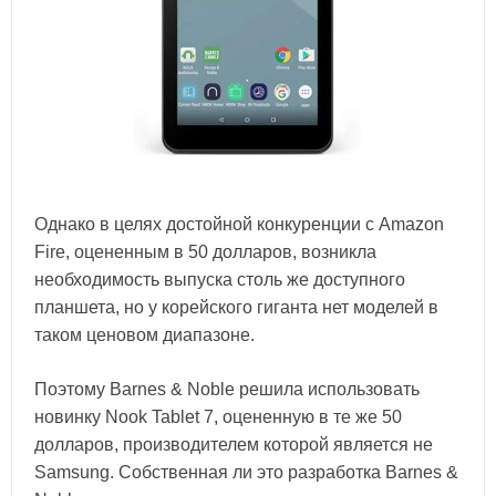
Однако в целях достойной конкуренции с Amazon
Fire, оцененным в 50 долларов, возникла
необходимость выпуска столь же доступного
планшета, но у корейского гиганта нет моделей в
таком ценовом диапазоне.
Поэтому Barnes & Noble решила использовать
новинку Nook Tablet 7, оцененную в те же 50
долларов, производителем которой является не
Samsung. Собственная ли это разработка Barnes &