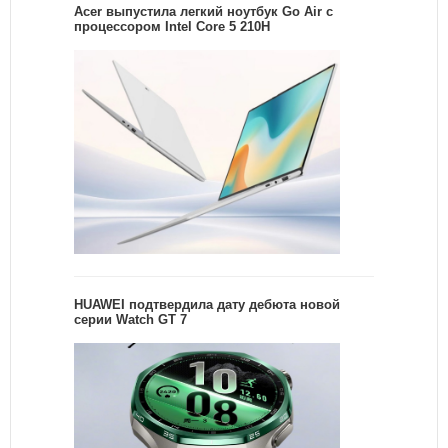
Acer выпустила легкий ноутбук Go Air c
процессором Intel Core 5 210H
HUAWEI подтвердила дату дебюта новой
серии Watch GT 7