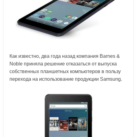
Как известно, два года назад компания Barnes &
Noble приняла решение отказаться от выпуска
собственных планшетных компьютеров в пользу
перехода на использование продукции Samsung.