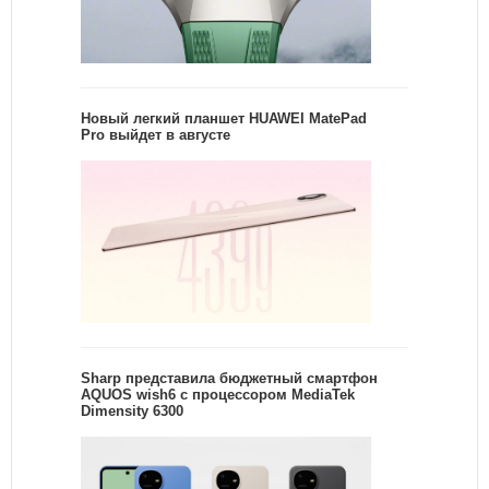
Новый легкий планшет HUAWEI MatePad
Pro выйдет в августе
Sharp представила бюджетный смартфон
AQUOS wish6 с процессором MediaTek
Dimensity 6300