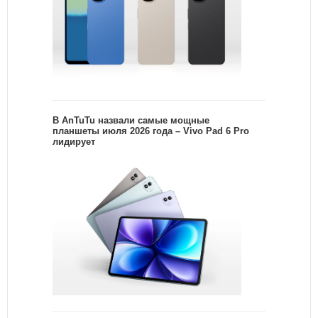
В AnTuTu назвали самые мощные
планшеты июля 2026 года – Vivo Pad 6 Pro
лидирует