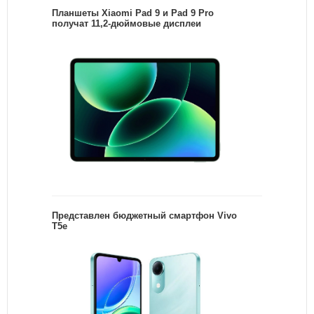
Планшеты Xiaomi Pad 9 и Pad 9 Pro
получат 11,2-дюймовые дисплеи
Представлен бюджетный смартфон Vivo
T5e