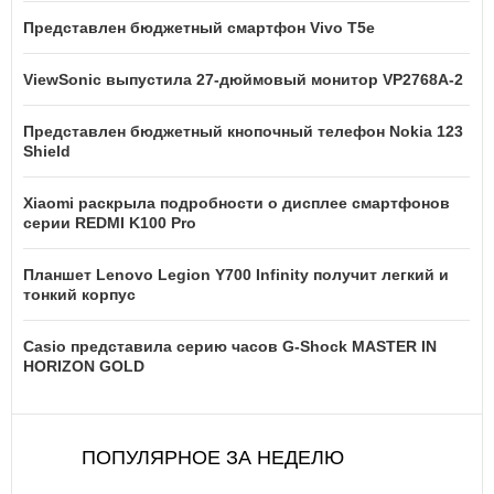
Представлен бюджетный смартфон Vivo T5e
ViewSonic выпустила 27-дюймовый монитор VP2768A-2
Представлен бюджетный кнопочный телефон Nokia 123
Shield
Xiaomi раскрыла подробности о дисплее смартфонов
серии REDMI K100 Pro
Планшет Lenovo Legion Y700 Infinity получит легкий и
тонкий корпус
Casio представила серию часов G-Shock MASTER IN
HORIZON GOLD
ПОПУЛЯРНОЕ ЗА НЕДЕЛЮ