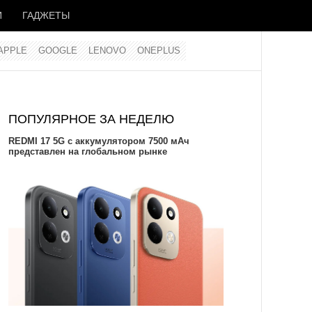
И
ГАДЖЕТЫ
APPLE
GOOGLE
LENOVO
ONEPLUS
ПОПУЛЯРНОЕ ЗА НЕДЕЛЮ
REDMI 17 5G c аккумулятором 7500 мАч
представлен на глобальном рынке