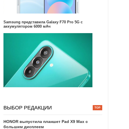
Samsung представила Galaxy F70 Pro 5G с
аккумулятором 6000 мАч
ВЫБОР РЕДАКЦИИ
HONOR выпустила планшет Pad X9 Max с
большим дисплеем