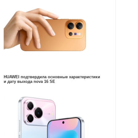
HUAWEI подтвердила основные характеристики
и дату выхода nova 16 SE