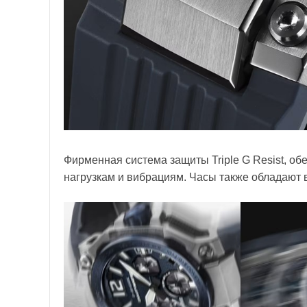
Фирменная система защиты Triple G Resist, об
нагрузкам и вибрациям. Часы также обладают