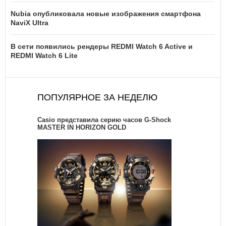
Nubia опубликовала новые изображения смартфона
NaviX Ultra
В сети появились рендеры REDMI Watch 6 Active и
REDMI Watch 6 Lite
ПОПУЛЯРНОЕ ЗА НЕДЕЛЮ
Casio представила серию часов G-Shock
MASTER IN HORIZON GOLD