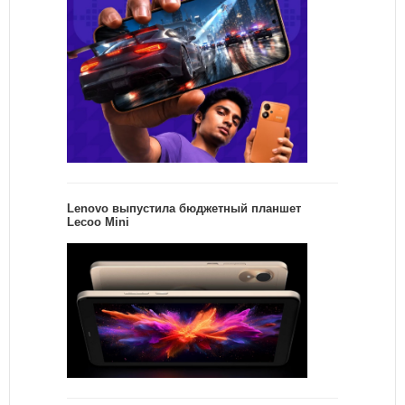
Lenovo выпустила бюджетный планшет
Lecoo Mini