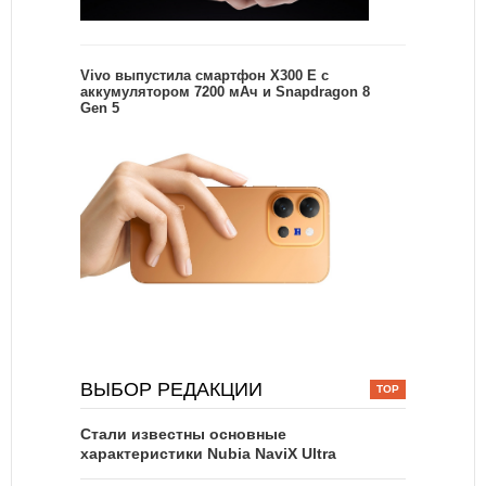
Vivo выпустила смартфон X300 E с
аккумулятором 7200 мАч и Snapdragon 8
Gen 5
ВЫБОР РЕДАКЦИИ
Стали известны основные
характеристики Nubia NaviX Ultra