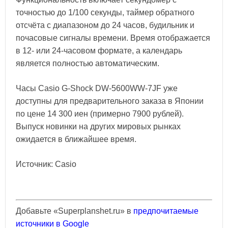
точностью до 1/100 секунды, таймер обратного
отсчёта с диапазоном до 24 часов, будильник и
почасовые сигналы времени. Время отображается
в 12- или 24-часовом формате, а календарь
является полностью автоматическим.
Часы Casio G-Shock DW-5600WW-7JF уже
доступны для предварительного заказа в Японии
по цене 14 300 иен (примерно 7900 рублей).
Выпуск новинки на других мировых рынках
ожидается в ближайшее время.
Источник: Casio
Добавьте «Superplanshet.ru» в
предпочитаемые
источники в Google