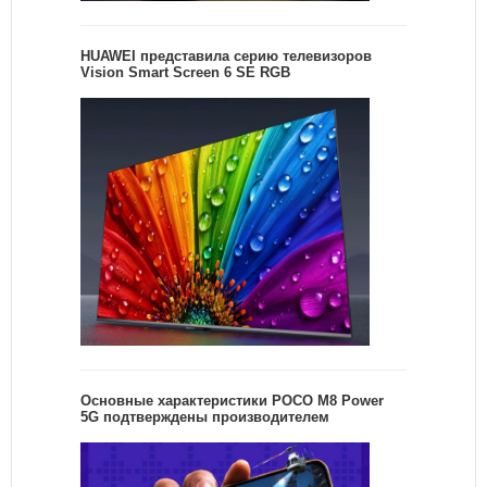
HUAWEI представила серию телевизоров
Vision Smart Screen 6 SE RGB
Основные характеристики POCO M8 Power
5G подтверждены производителем