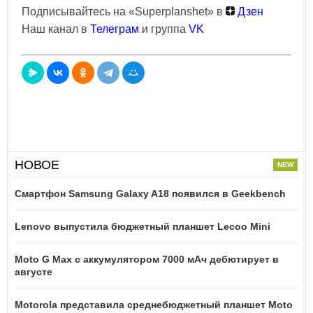
Подписывайтесь на «Superplanshet» в
Дзен
Наш канал в
Телеграм
и группа
VK
НОВОЕ
Смартфон Samsung Galaxy A18 появился в Geekbench
Lenovo выпустила бюджетный планшет Lecoo Mini
Moto G Max с аккумулятором 7000 мАч дебютирует в
августе
Motorola представила среднебюджетный планшет Moto