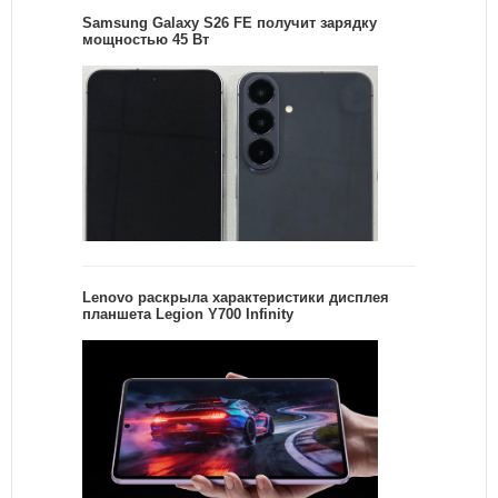
Samsung Galaxy S26 FE получит зарядку
мощностью 45 Вт
Lenovo раскрыла характеристики дисплея
планшета Legion Y700 Infinity