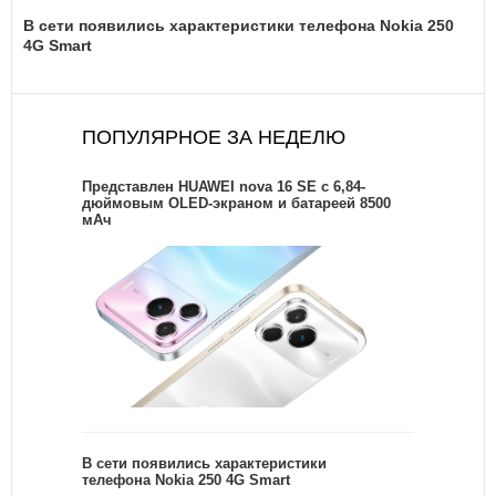
В сети появились характеристики телефона Nokia 250
4G Smart
ПОПУЛЯРНОЕ ЗА НЕДЕЛЮ
Представлен HUAWEI nova 16 SE с 6,84-
дюймовым OLED-экраном и батареей 8500
мАч
В сети появились характеристики
телефона Nokia 250 4G Smart