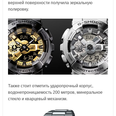
верхней поверхности получила зеркальную
полировку.
Также стоит отметить ударопрочный корпус,
водонепроницаемость 200 метров, минеральное
стекло и кварцевый механизм.