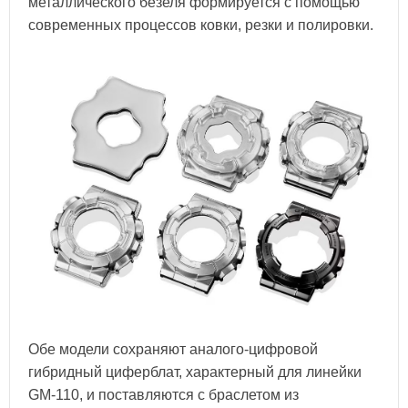
металлического безеля формируется с помощью
современных процессов ковки, резки и полировки.
Обе модели сохраняют аналого-цифровой
гибридный циферблат, характерный для линейки
GM-110, и поставляются с браслетом из