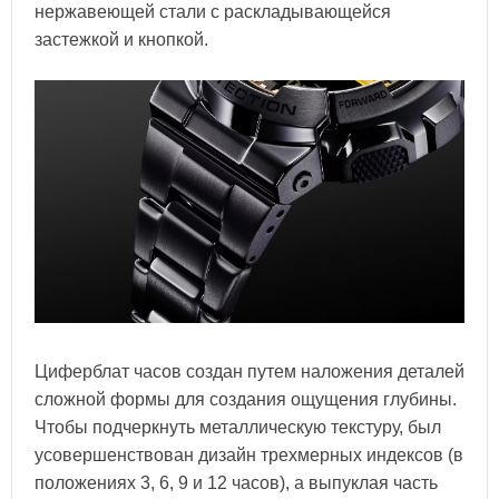
нержавеющей стали с раскладывающейся
застежкой и кнопкой.
Циферблат часов создан путем наложения деталей
сложной формы для создания ощущения глубины.
Чтобы подчеркнуть металлическую текстуру, был
усовершенствован дизайн трехмерных индексов (в
положениях 3, 6, 9 и 12 часов), а выпуклая часть