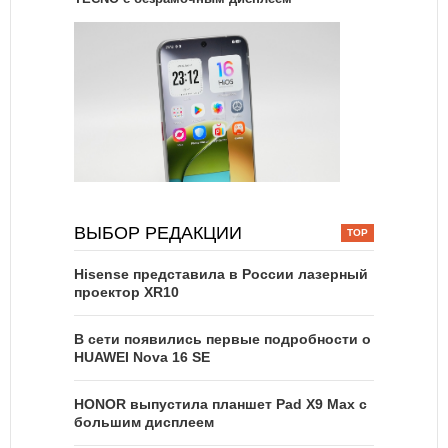
ВЫБОР РЕДАКЦИИ
Hisense представила в России лазерный
проектор XR10
В сети появились первые подробности о
HUAWEI Nova 16 SE
HONOR выпустила планшет Pad X9 Max с
большим дисплеем