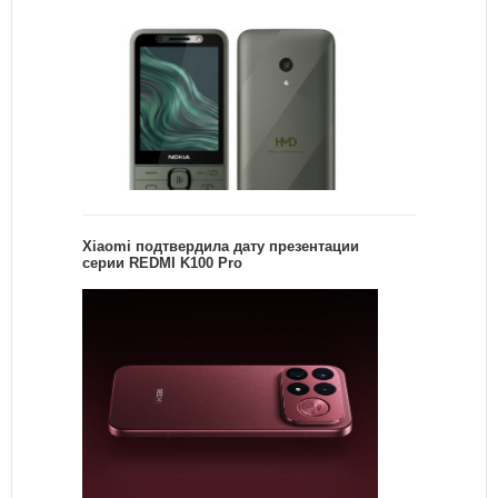
Xiaomi подтвердила дату презентации
серии REDMI K100 Pro