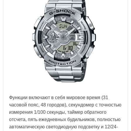
Функции включают в себя мировое время (31
часовой пояс, 48 городов), секундомер с точностью
измерения 1/100 секунды, таймер обратного
отсчета, пять ежедневных будильников, полностью
автоматическую светодиодную подсветку и 12/24-