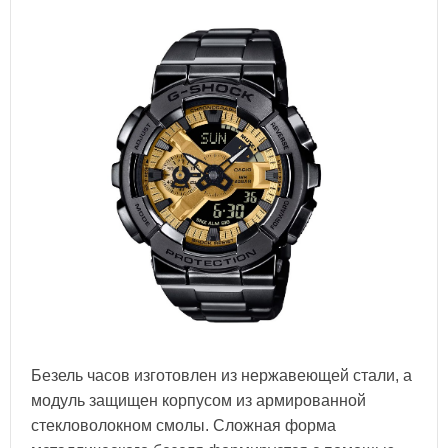
Безель часов изготовлен из нержавеющей стали, а
модуль защищен корпусом из армированной
стекловолокном смолы. Сложная форма