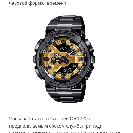
часовой формат времени.
Часы работают от батареи CR1220 с
предполагаемым сроком службы три года.