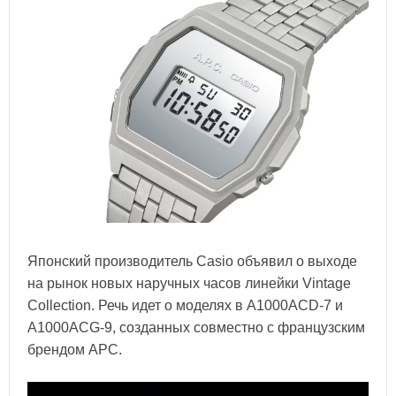
Японский производитель Casio объявил о выходе
на рынок новых наручных часов линейки Vintage
Collection. Речь идет о моделях в A1000ACD-7 и
A1000ACG-9, созданных совместно с французским
брендом APC.