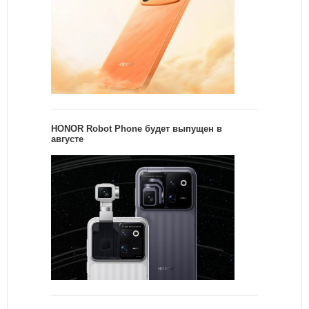
HONOR Robot Phone будет выпущен в
августе