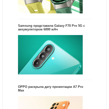
Samsung представила Galaxy F70 Pro 5G с
аккумулятором 6000 мАч
OPPO раскрыла дату презентации A7 Pro
Max