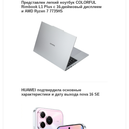
Представлен легкий ноутбук COLORFUL
Rimbook L1 Plus с 16-дюймовый дисплеем
и AMD Ryzen 7 7735HS
HUAWEI подтвердила основные
характеристики и дату выхода nova 16 SE