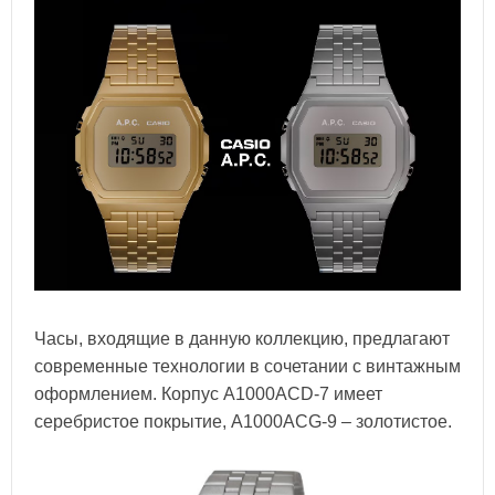
Часы, входящие в данную коллекцию, предлагают
современные технологии в сочетании с винтажным
оформлением. Корпус A1000ACD-7 имеет
серебристое покрытие, A1000ACG-9 – золотистое.