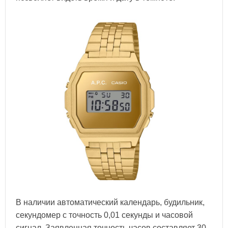
В наличии автоматический календарь, будильник,
секундомер с точность 0,01 секунды и часовой
сигнал. Заявленная точность часов составляет 30