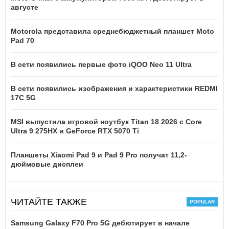
августе
Motorola представила среднебюджетный планшет Moto
Pad 70
В сети появились первые фото iQOO Neo 11 Ultra
В сети появились изображения и характеристики REDMI
17C 5G
MSI выпустила игровой ноутбук Titan 18 2026 с Core
Ultra 9 275HX и GeForce RTX 5070 Ti
Планшеты Xiaomi Pad 9 и Pad 9 Pro получат 11,2-
дюймовые дисплеи
ЧИТАЙТЕ ТАКЖЕ
Samsung Galaxy F70 Pro 5G дебютирует в начале