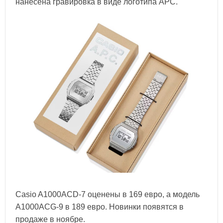
нанесена гравировка в виде логотипа APC.
Casio A1000ACD-7 оценены в 169 евро, а модель
A1000ACG-9 в 189 евро. Новинки появятся в
продаже в ноябре.