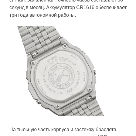
секунд в месяц. Аккумулятор CR1616 обеспечивает
три года автономной работы.
На тыльную часть корпуса и застежку браслета