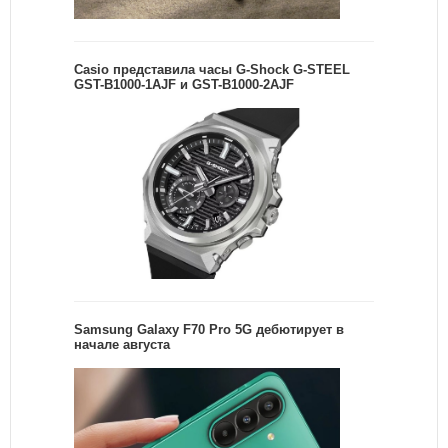
Casio представила часы G-Shock G-STEEL
GST-B1000-1AJF и GST-B1000-2AJF
Samsung Galaxy F70 Pro 5G дебютирует в
начале августа