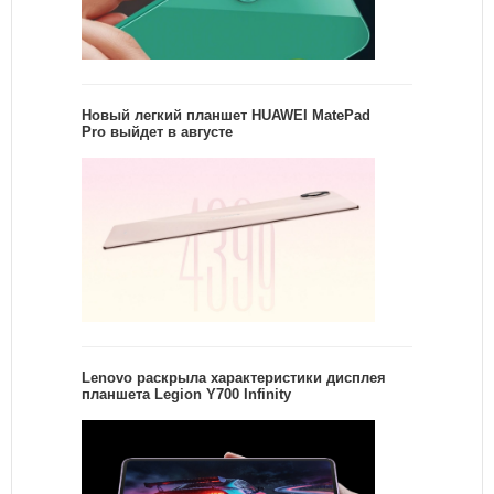
Новый легкий планшет HUAWEI MatePad
Pro выйдет в августе
Lenovo раскрыла характеристики дисплея
планшета Legion Y700 Infinity