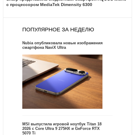
с процессором MediaTek Dimensity 6300
ПОПУЛЯРНОЕ ЗА НЕДЕЛЮ
Nubia опубликовала новые изображения
смартфона NaviX Ultra
MSI выпустила игровой ноутбук Titan 18
2026 с Core Ultra 9 275HX и GeForce RTX
5070 Ti