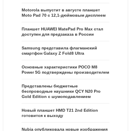
Motorola выпустит в августе планшет
Moto Pad 70 с 12,1-дюймовым дисплеем
Планшет HUAWEI MatePad Pro Max стал
доступен для предзаказа в России
Samsung представила флагманский
смартфон Galaxy Z Fold8 Ultra
Основные характеристики POCO M8
Power 5G подтверждены производителем
Представлены бюджетные
беспроводные наушники QCY N20 Pro
Gold Edition с шумоподавлением
Новый планшет HMD T21 2nd Edition
готовится к выходу
Nubia опубликовала новые изображения