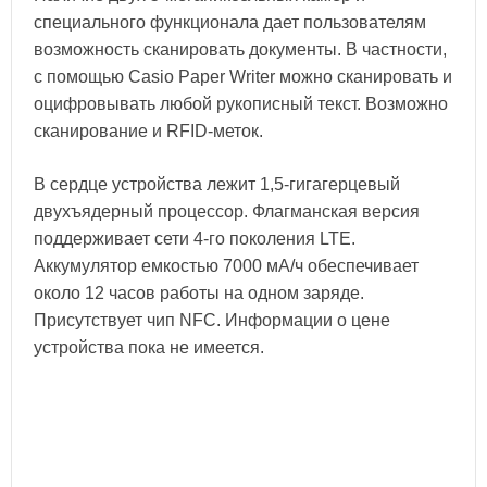
специального функционала дает пользователям
возможность сканировать документы. В частности,
с помощью Casio Paper Writer можно сканировать и
оцифровывать любой рукописный текст. Возможно
сканирование и RFID-меток.
В сердце устройства лежит 1,5-гигагерцевый
двухъядерный процессор. Флагманская версия
поддерживает сети 4-го поколения LTE.
Аккумулятор емкостью 7000 мА/ч обеспечивает
около 12 часов работы на одном заряде.
Присутствует чип NFC. Информации о цене
устройства пока не имеется.