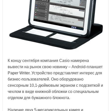
К концу сентября компания Casio намерена
вывести на рынок свою новинку – Android-планшет
Paper Writer
. Устройство представляет интерес для
бизнес-пользователей. Оно оборудовано
сенсорным 10,1-дюймовым экраном с подсветкой и
чехлом в виде книжной обложки со специальным
отделом для бумажного блокнота.
Наличие двух 5-мегапиксельных камер и