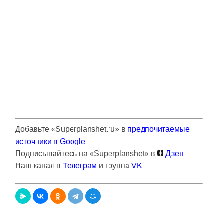
Добавьте «Superplanshet.ru» в
предпочитаемые
источники в Google
Подписывайтесь на «Superplanshet» в
Дзен
Наш канал в
Телеграм
и группа
VK