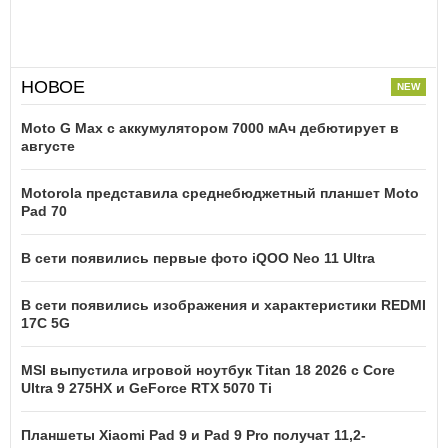
НОВОЕ
Moto G Max с аккумулятором 7000 мАч дебютирует в
августе
Motorola представила среднебюджетный планшет Moto
Pad 70
В сети появились первые фото iQOO Neo 11 Ultra
В сети появились изображения и характеристики REDMI
17C 5G
MSI выпустила игровой ноутбук Titan 18 2026 с Core
Ultra 9 275HX и GeForce RTX 5070 Ti
Планшеты Xiaomi Pad 9 и Pad 9 Pro получат 11,2-