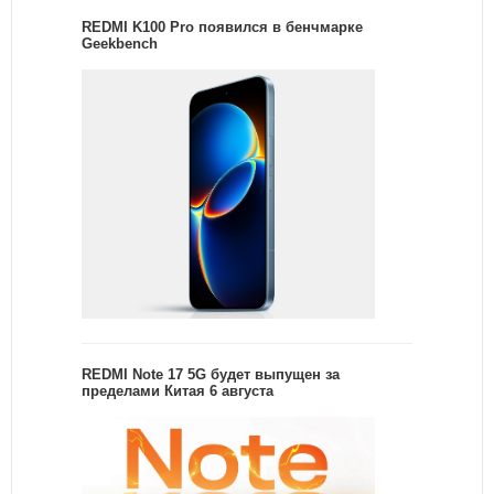
REDMI K100 Pro появился в бенчмарке
Geekbench
REDMI Note 17 5G будет выпущен за
пределами Китая 6 августа