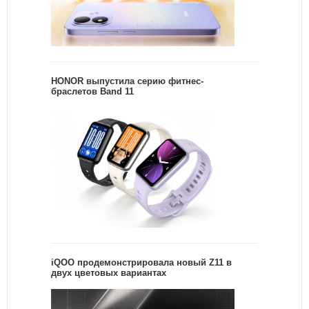
HONOR выпустила серию фитнес-
браслетов Band 11
iQOO продемонстрировала новый Z11 в
двух цветовых вариантах