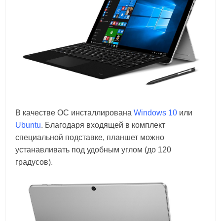
В качестве ОС инсталлирована
Windows 10
или
Ubuntu
. Благодаря входящей в комплект
специальной подставке, планшет можно
устанавливать под удобным углом (до 120
градусов).