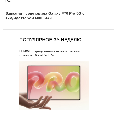
Pro
Samsung представила Galaxy F70 Pro 5G с
аккумулятором 6000 мАч
ПОПУЛЯРНОЕ ЗА НЕДЕЛЮ
HUAWEI представила новый легкий
планшет MatePad Pro