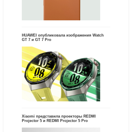
HUAWEI опубликовала изображения Watch
GT 7 и GT 7 Pro
Xiaomi представила проекторы REDMI
Projector 5 и REDMI Projector 5 Pro