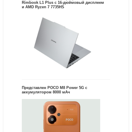
Rimbook L1 Plus с 16-дюймовый дисплеем
и AMD Ryzen 7 7735HS
Представлен POCO M8 Power 5G с
аккумулятором 8000 мАч