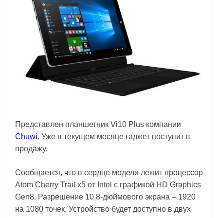
Представлен планшетник Vi10 Plus компании
Chuwi
. Уже в текущем месяце гаджет поступит в
продажу.
Сообщается, что в сердце модели лежит процессор
Atom Cherry Trail x5 от Intel с графикой HD Graphics
Gen8. Разрешение 10,8-дюймового экрана – 1920
на 1080 точек. Устройство будет доступно в двух