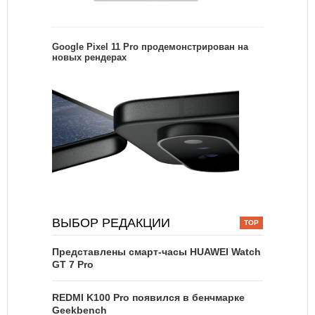
Google Pixel 11 Pro продемонстрирован на
новых рендерах
ВЫБОР РЕДАКЦИИ
Представлены смарт-часы HUAWEI Watch
GT 7 Pro
REDMI K100 Pro появился в бенчмарке
Geekbench