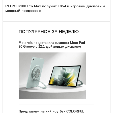
REDMI K100 Pro Max получит 185-Гц игровой дисплей и
мощный процессор
ПОПУЛЯРНОЕ ЗА НЕДЕЛЮ
Motorola представила планшет Moto Pad
70 Groove с 12,1-дюймовым дисплеем
Представлен легкий ноутбук COLORFUL