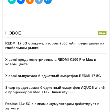
НОВОЕ
REDMI 17 5G c аккумулятором 7500 мАч представлен на
глобальном рынке
Xiaomi продемонстрировала REDMI K100 Pro Max в
новом цвете
Xiaomi выпустила бюджетный смартфон REDMI 17 5G
Sharp представила бюджетный смартфон AQUOS wish6
с процессором MediaTek Dimensity 6300
Realme 16x 5G с емким аккумулятором дебютирует в
августе