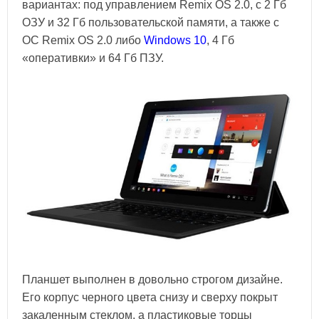
вариантах: под управлением Remix OS 2.0, с 2 Гб
ОЗУ и 32 Гб пользовательской памяти, а также с
ОС Remix OS 2.0 либо
Windows 10
, 4 Гб
«оперативки» и 64 Гб ПЗУ.
Планшет выполнен в довольно строгом дизайне.
Его корпус черного цвета снизу и сверху покрыт
закаленным стеклом, а пластиковые торцы