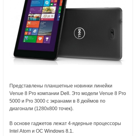
Представлены планшетные новинки линейки
Venue 8 Pro компании
Dell
. Это модели Venue 8 Pro
5000 и Pro 3000 с экранами в 8 дюймов по
диагонали (1280x800 точек).
В основе гаджетов лежат 4-ядерные процессоры
Intel Atom и ОС
Windows 8.1
.