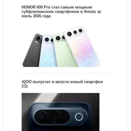
HONOR 600 Pro стал самым мощным
субфлагманским смартфоном в Antutu за
июль 2026 года
iQOO выпустит в августе новый смартфон
Z11