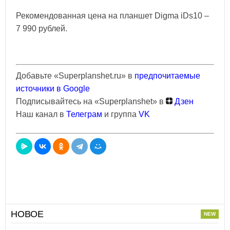
Рекомендованная цена на планшет Digma iDs10 –
7 990 рублей.
Добавьте «Superplanshet.ru» в
предпочитаемые
источники в Google
Подписывайтесь на «Superplanshet» в
Дзен
Наш канал в
Телеграм
и группа
VK
НОВОЕ