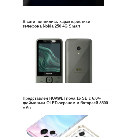
В сети появились характеристики
телефона Nokia 250 4G Smart
Представлен HUAWEI nova 16 SE с 6,84-
дюймовым OLED-экраном и батареей 8500
мАч