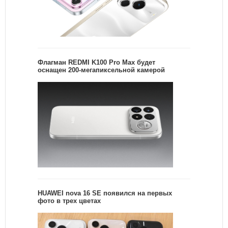
Флагман REDMI K100 Pro Max будет
оснащен 200-мегапиксельной камерой
HUAWEI nova 16 SE появился на первых
фото в трех цветах