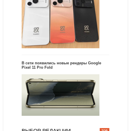
В сети появились новые рендеры Google
Pixel 11 Pro Fold
ВЫБОР РЕДАКЦИИ