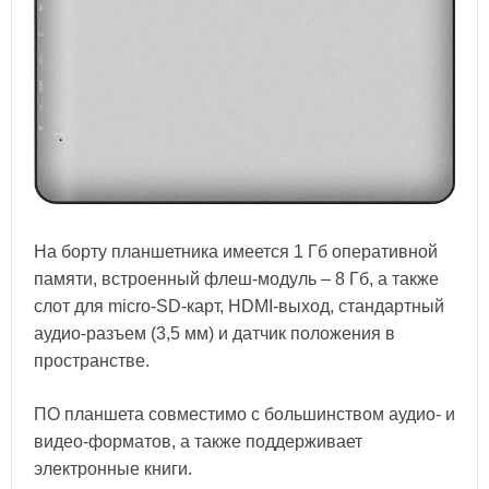
На борту планшетника имеется 1 Гб оперативной
памяти, встроенный флеш-модуль – 8 Гб, а также
слот для micro-SD-карт, HDMI-выход, стандартный
аудио-разъем (3,5 мм) и датчик положения в
пространстве.
ПО планшета совместимо с большинством аудио- и
видео-форматов, а также поддерживает
электронные книги.