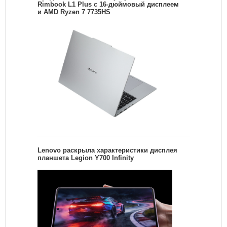
Rimbook L1 Plus с 16-дюймовый дисплеем
и AMD Ryzen 7 7735HS
Lenovo раскрыла характеристики дисплея
планшета Legion Y700 Infinity