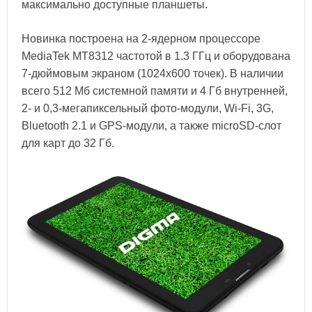
максимально доступные планшеты.
Новинка построена на 2-ядерном процессоре
MediaTek MT8312 частотой в 1.3 ГГц и оборудована
7-дюймовым экраном (1024х600 точек). В наличии
всего 512 Мб системной памяти и 4 Гб внутренней,
2- и 0,3-мегапиксельный фото-модули, Wi-Fi, 3G,
Bluetooth 2.1 и GPS-модули, а также microSD-слот
для карт до 32 Гб.