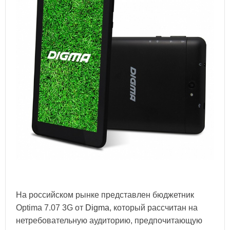
На российском рынке представлен бюджетник
Optima 7.07 3G от
Digma
, который рассчитан на
нетребовательную аудиторию, предпочитающую