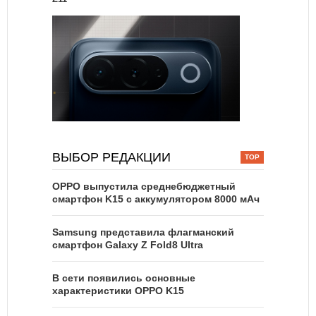
ВЫБОР РЕДАКЦИИ
OPPO выпустила среднебюджетный
смартфон K15 с аккумулятором 8000 мАч
Samsung представила флагманский
смартфон Galaxy Z Fold8 Ultra
В сети появились основные
характеристики OPPO K15