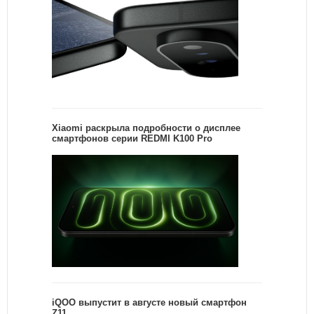
Xiaomi раскрыла подробности о дисплее
смартфонов серии REDMI K100 Pro
iQOO выпустит в августе новый смартфон
Z11