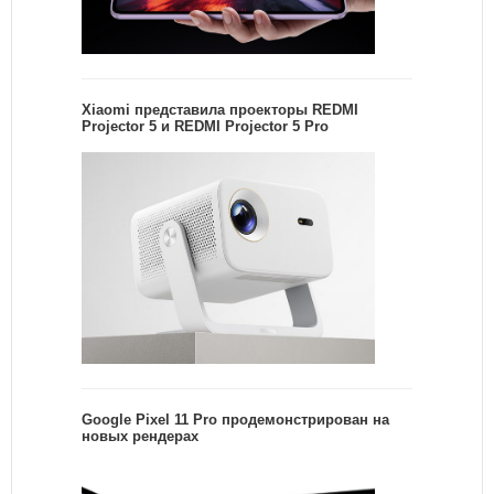
Xiaomi представила проекторы REDMI
Projector 5 и REDMI Projector 5 Pro
Google Pixel 11 Pro продемонстрирован на
новых рендерах