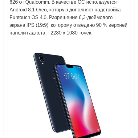
626 от Qualcomm. В качестве ОС используется
Android 8.1 Oreo, которую дополняет надстройка
Funtouch OS 4.0. Разрешение 6,3-дюймового
экрана IPS (19:9), которому отведено 90 % верхней
панели гаджета – 2280 x 1080 точек.