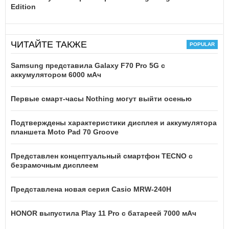
Edition
ЧИТАЙТЕ ТАКЖЕ
Samsung представила Galaxy F70 Pro 5G с
аккумулятором 6000 мАч
Первые смарт-часы Nothing могут выйти осенью
Подтверждены характеристики дисплея и аккумулятора
планшета Moto Pad 70 Groove
Представлен концептуальный смартфон TECNO с
безрамочным дисплеем
Представлена новая серия Casio MRW-240H
HONOR выпустила Play 11 Pro с батареей 7000 мАч