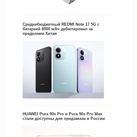
Среднебюджетный REDMI Note 17 5G с
батареей 8000 мАч дебютировал за
пределами Китая
HUAWEI Pura 90s Pro и Pura 90s Pro Max
стали доступны для предзаказа в России