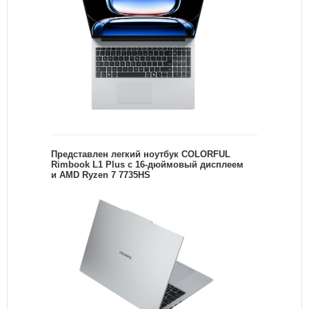
Представлен легкий ноутбук COLORFUL
Rimbook L1 Plus с 16-дюймовый дисплеем
и AMD Ryzen 7 7735HS