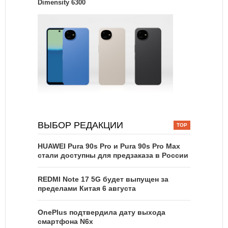
Dimensity 6300
ВЫБОР РЕДАКЦИИ
HUAWEI Pura 90s Pro и Pura 90s Pro Max
стали доступны для предзаказа в России
REDMI Note 17 5G будет выпущен за
пределами Китая 6 августа
OnePlus подтвердила дату выхода
смартфона N6x