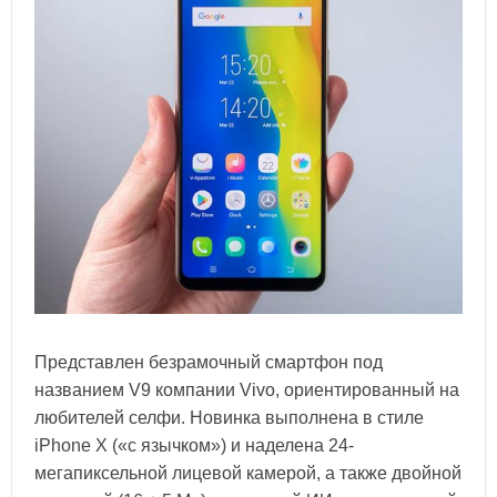
Представлен безрамочный смартфон под
названием V9 компании Vivo, ориентированный на
любителей селфи. Новинка выполнена в стиле
iPhone X («с язычком») и наделена 24-
мегапиксельной лицевой камерой, а также двойной