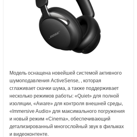
Модель оснащена новейшей системой активного
шумоподавления ActiveSense, , которая
сглаживает скачки шума, а также поддерживает
несколько режимов работы: «Quiet» для полной
изоляции, «Aware» для контроля внешней среды,
«Immersive Audio» для максимального погружения
и новый режим «Cinema», обеспечивающий
детализированный многослойный звук в фильмах
и видеоконтенте.