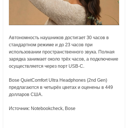
Автономность наушников достигает 30 часов в
стандартном режиме и до 23 часов при
использовании пространственного звука. Полная
зарядка занимает около трёх часов, а подключение
осуществляется через порт USB-C.
Bose QuietComfort Ultra Headphones (2nd Gen)
предлагаются в четырёх цветах и оценены в 449
долларов США.
Источник: Notebookcheck, Bose