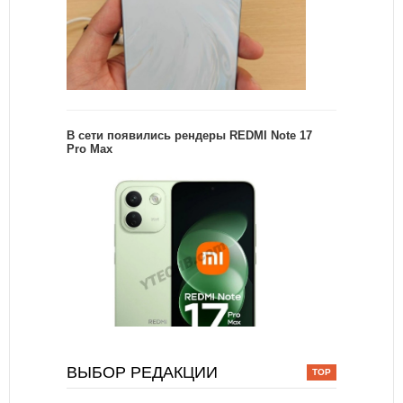
В сети появились рендеры REDMI Note 17
Pro Max
ВЫБОР РЕДАКЦИИ