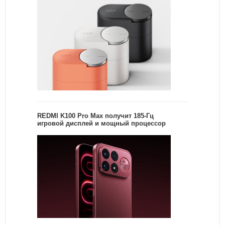
REDMI K100 Pro Max получит 185-Гц
игровой дисплей и мощный процессор