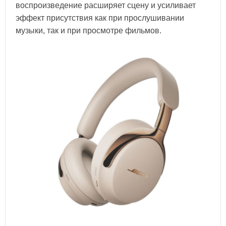
воспроизведение расширяет сцену и усиливает
эффект присутствия как при прослушивании
музыки, так и при просмотре фильмов.