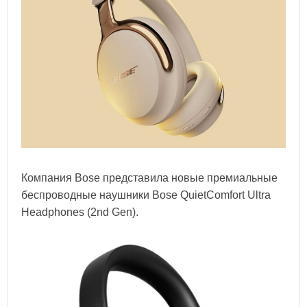
Компания Bose представила новые премиальные
беспроводные наушники Bose QuietComfort Ultra
Headphones (2nd Gen).