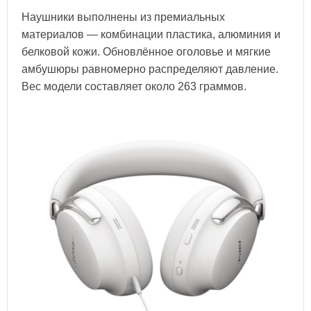
Наушники выполнены из премиальных
материалов — комбинации пластика, алюминия и
белковой кожи. Обновлённое оголовье и мягкие
амбушюры равномерно распределяют давление.
Вес модели составляет около 263 граммов.