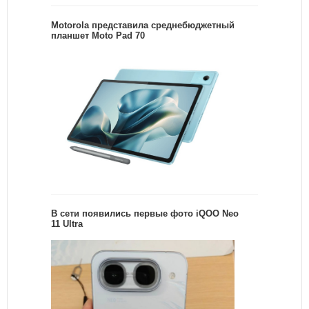
Motorola представила среднебюджетный
планшет Moto Pad 70
В сети появились первые фото iQOO Neo
11 Ultra