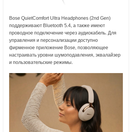
Bose QuietComfort Ultra Headphones (2nd Gen)
поддерживают Bluetooth 5.4, а также имеют
проводное подключение через аудиокабель. Для
управления и персонализации доступно
фирменное приложение Bose, позволяющее
настраивать уровни шумоподавления, эквалайзер
и пользовательские режимы.