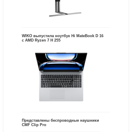
WIKO выпустила ноутбук Hi MateBook D 16
с AMD Ryzen 7 H 255
Представлены беспроводные наушники
CMF Clip Pro