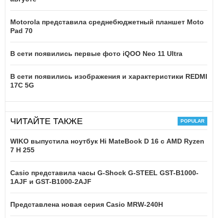
Motorola представила среднебюджетный планшет Moto
Pad 70
В сети появились первые фото iQOO Neo 11 Ultra
В сети появились изображения и характеристики REDMI
17C 5G
ЧИТАЙТЕ ТАКЖЕ
WIKO выпустила ноутбук Hi MateBook D 16 с AMD Ryzen
7 H 255
Casio представила часы G-Shock G-STEEL GST-B1000-
1AJF и GST-B1000-2AJF
Представлена новая серия Casio MRW-240H