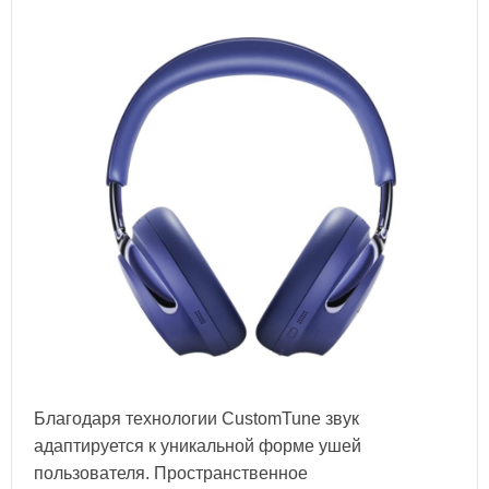
Благодаря технологии CustomTune звук
адаптируется к уникальной форме ушей
пользователя. Пространственное