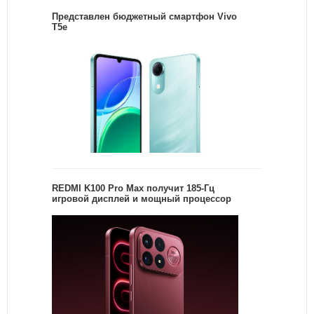
Представлен бюджетный смартфон Vivo
T5e
REDMI K100 Pro Max получит 185-Гц
игровой дисплей и мощный процессор