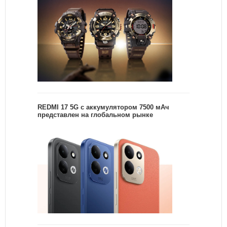
REDMI 17 5G c аккумулятором 7500 мАч
представлен на глобальном рынке