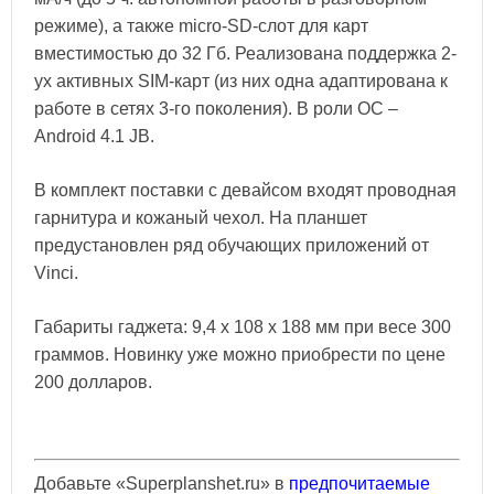
режиме), а также micro-SD-слот для карт
вместимостью до 32 Гб. Реализована поддержка 2-
ух активных SIM-карт (из них одна адаптирована к
работе в сетях 3-го поколения). В роли ОС –
Android 4.1 JB.
В комплект поставки с девайсом входят проводная
гарнитура и кожаный чехол. На планшет
предустановлен ряд обучающих приложений от
Vinci.
Габариты гаджета: 9,4 x 108 x 188 мм при весе 300
граммов. Новинку уже можно приобрести по цене
200 долларов.
Добавьте «Superplanshet.ru» в
предпочитаемые