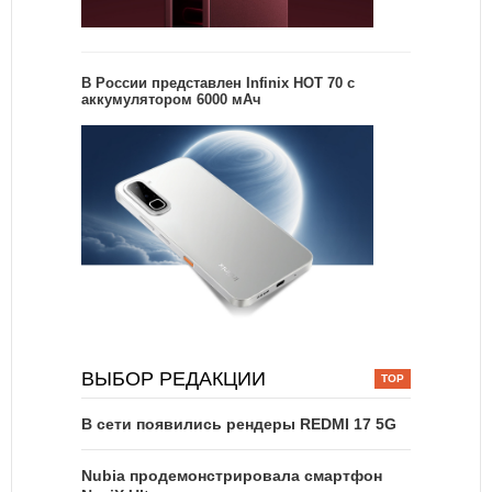
В России представлен Infinix HOT 70 с
аккумулятором 6000 мАч
ВЫБОР РЕДАКЦИИ
В сети появились рендеры REDMI 17 5G
Nubia продемонстрировала смартфон