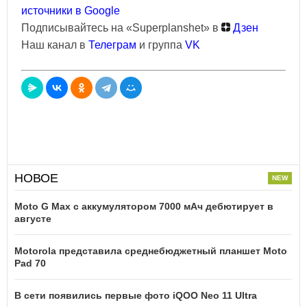
источники в Google
Подписывайтесь на «Superplanshet» в
Дзен
Наш канал в
Телеграм
и группа
VK
НОВОЕ
Moto G Max с аккумулятором 7000 мАч дебютирует в
августе
Motorola представила среднебюджетный планшет Moto
Pad 70
В сети появились первые фото iQOO Neo 11 Ultra