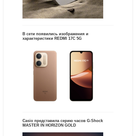
В сети появились изображения и
характеристики REDMI 17C 5G
Casio представила серию часов G-Shock
MASTER IN HORIZON GOLD