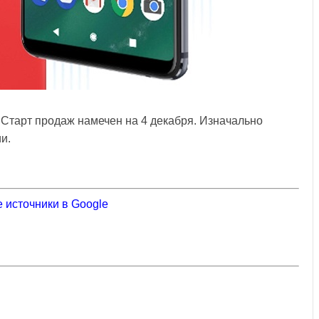
 Старт продаж намечен на 4 декабря. Изначально
и.
 источники в Google