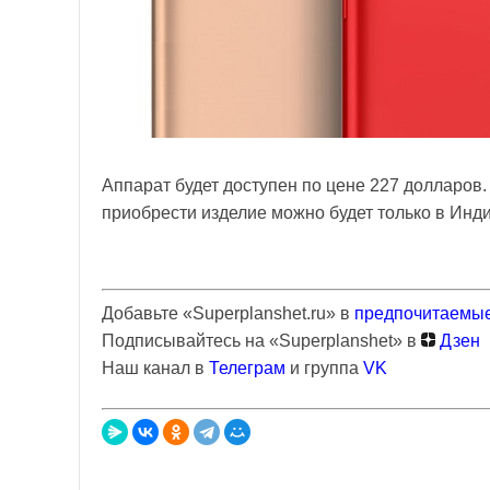
Аппарат будет доступен по цене 227 долларов.
приобрести изделие можно будет только в Инди
Добавьте «Superplanshet.ru» в
предпочитаемые
Подписывайтесь на «Superplanshet» в
Дзен
Наш канал в
Телеграм
и группа
VK