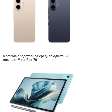
Motorola представила среднебюджетный
планшет Moto Pad 70