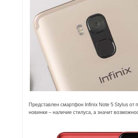
Представлен смартфон Infinix Note 5 Stylus от п
новинки – наличие стилуса, а значит возможно