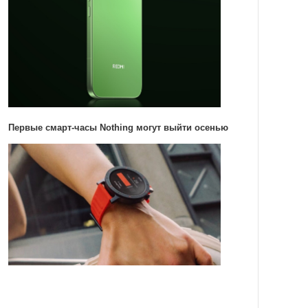
Первые смарт-часы Nothing могут выйти осенью