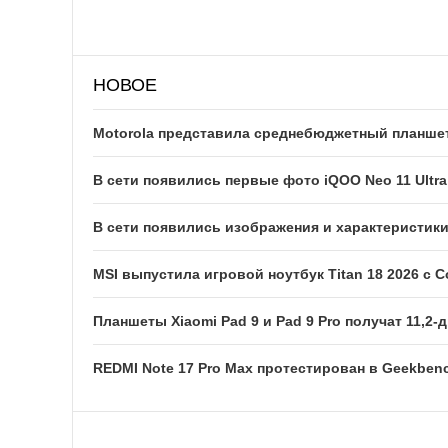
НОВОЕ
Motorola представила среднебюджетный планшет
В сети появились первые фото iQOO Neo 11 Ultra
В сети появились изображения и характеристик
MSI выпустила игровой ноутбук Titan 18 2026 с Co
Планшеты Xiaomi Pad 9 и Pad 9 Pro получат 11,
REDMI Note 17 Pro Max протестирован в Geekben