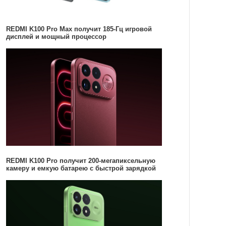
REDMI K100 Pro Max получит 185-Гц игровой
дисплей и мощный процессор
REDMI K100 Pro получит 200-мегапиксельную
камеру и емкую батарею с быстрой зарядкой