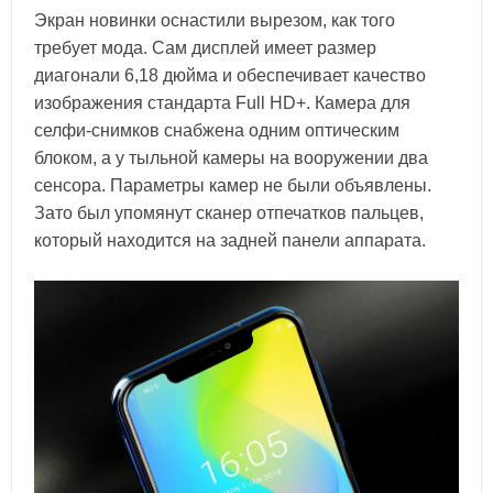
Экран новинки оснастили вырезом, как того
требует мода. Сам дисплей имеет размер
диагонали 6,18 дюйма и обеспечивает качество
изображения стандарта Full HD+. Камера для
селфи-снимков снабжена одним оптическим
блоком, а у тыльной камеры на вооружении два
сенсора. Параметры камер не были объявлены.
Зато был упомянут сканер отпечатков пальцев,
который находится на задней панели аппарата.