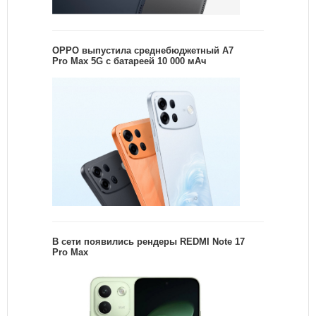
OPPO выпустила среднебюджетный A7
Pro Max 5G с батареей 10 000 мАч
В сети появились рендеры REDMI Note 17
Pro Max