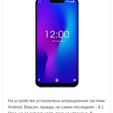
На устройстве установлена операционная система
Android. Версия, правда, не самая последняя – 8.1