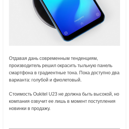
Отдавая дань современным тенденциям,
производитель решил окрасить тыльную панель
смартфона в градиентные тона. Пока доступно два
варианта: голубой и фиолетовый.
Стоимость Oukitel U23 не должна быть высокой, но
компания озвучит ее лишь в момент поступления
новинки в продажу.