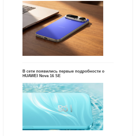
В сети появились первые подробности о
HUAWEI Nova 16 SE