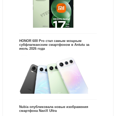
HONOR 600 Pro стал самым мощным
субфлагманским смартфоном в Antutu за
июль 2026 года
Nubia опубликовала новые изображения
смартфона NaviX Ultra