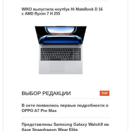
WIKO выпустила ноутбук Hi MateBook D 16
с AMD Ryzen 7 H 255
ВЫБОР РЕДАКЦИИ
В сети появились первые подробности о
OPPO A7 Pro Max
Представлены Samsung Galaxy Watch9 на
базе Snapdragon Wear Elite