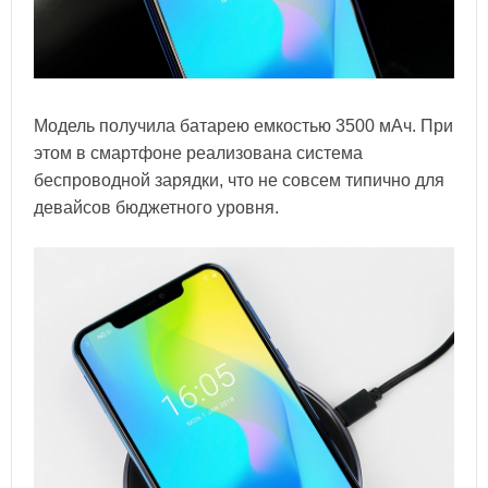
Модель получила батарею емкостью 3500 мАч. При
этом в смартфоне реализована система
беспроводной зарядки, что не совсем типично для
девайсов бюджетного уровня.