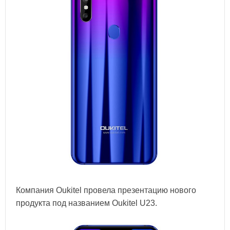
Компания Oukitel провела презентацию нового
продукта под названием Oukitel U23.