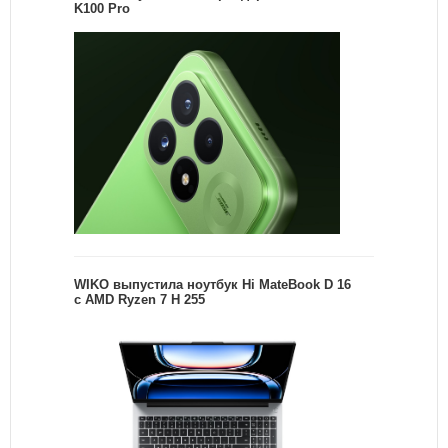
K100 Pro
WIKO выпустила ноутбук Hi MateBook D 16
с AMD Ryzen 7 H 255