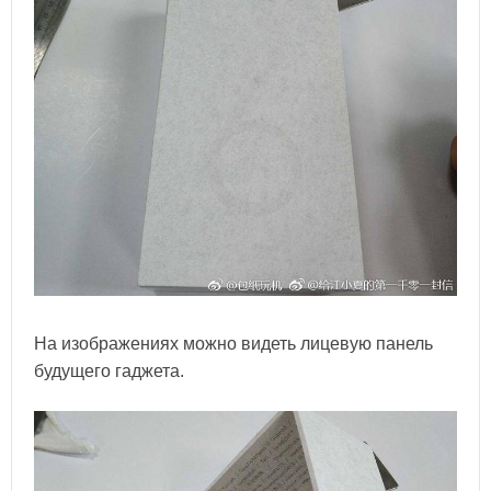
На изображениях можно видеть лицевую панель
будущего гаджета.