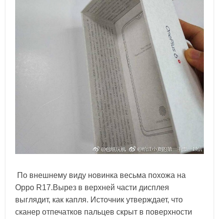
По внешнему виду новинка весьма похожа на
Oppo R17.Вырез в верхней части дисплея
выглядит, как капля. Источник утверждает, что
сканер отпечатков пальцев скрыт в поверхности