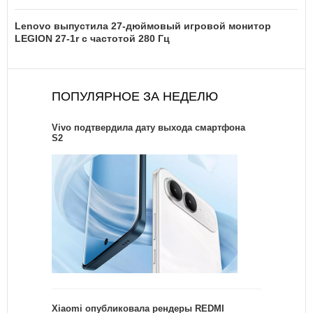
Lenovo выпустила 27-дюймовый игровой монитор
LEGION 27-1r с частотой 280 Гц
ПОПУЛЯРНОЕ ЗА НЕДЕЛЮ
Vivo подтвердила дату выхода смартфона
S2
Xiaomi опубликовала рендеры REDMI