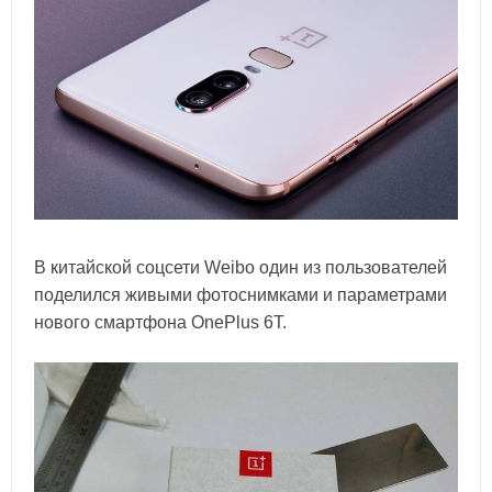
В китайской соцсети Weibo один из пользователей
поделился живыми фотоснимками и параметрами
нового смартфона OnePlus 6T.