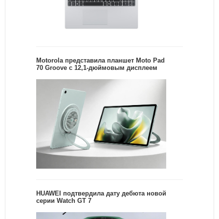
Motorola представила планшет Moto Pad
70 Groove с 12,1-дюймовым дисплеем
HUAWEI подтвердила дату дебюта новой
серии Watch GT 7