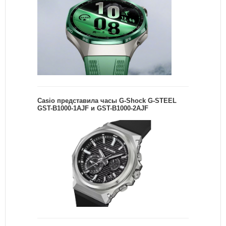
Casio представила часы G-Shock G-STEEL
GST-B1000-1AJF и GST-B1000-2AJF