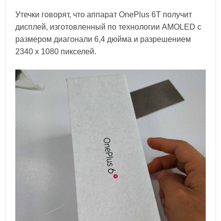
Утечки говорят, что аппарат OnePlus 6T получит
дисплей, изготовленный по технологии AMOLED с
размером диагонали 6,4 дюйма и разрешением
2340 х 1080 пикселей.