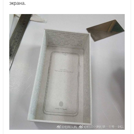
экрана.