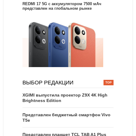
REDMI 17 5G c аккумулятором 7500 мАч
представлен на глобальном рынке
ВЫБОР РЕДАКЦИИ
XGIMI выпустила проектор Z9X 4K High
Brightness Edition
Представлен бюджетный смартфон Vivo
T5e
Представлен планшет TCL TAB A1 Plus