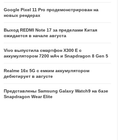
Google Pixel 11 Pro продемонстрирован на
новых рендерах
Выход REDMI Note 17 за пределами Китая
ожидается в начале августа
Vivo выпустила смартфон X300 E с
аккумулятором 7200 мАч и Snapdragon 8 Gen 5
Realme 16x 5G с емким аккумулятором
дебютирует в августе
Представлены Samsung Galaxy Watch9 на базе
Snapdragon Wear Elite