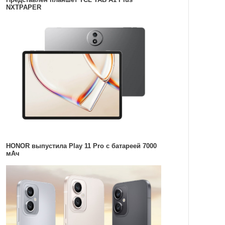
NXTPAPER
HONOR выпустила Play 11 Pro с батареей 7000
мАч