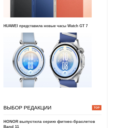
HUAWEI представила новые часы Watch GT 7
ВЫБОР РЕДАКЦИИ
HONOR выпустила серию фитнес-браслетов
Band 11