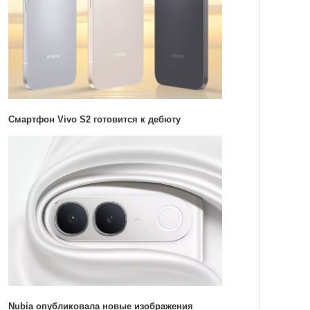
Смартфон Vivo S2 готовится к дебюту
Nubia опубликовала новые изображения