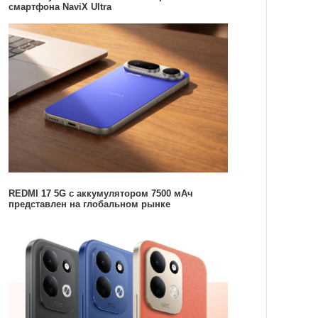
смартфона NaviX Ultra
REDMI 17 5G c аккумулятором 7500 мАч
представлен на глобальном рынке