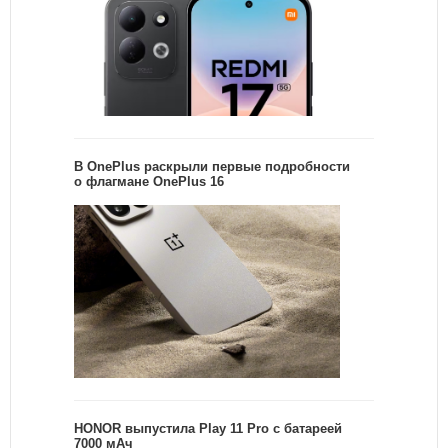
В OnePlus раскрыли первые подробности
о флагмане OnePlus 16
HONOR выпустила Play 11 Pro с батареей
7000 мАч