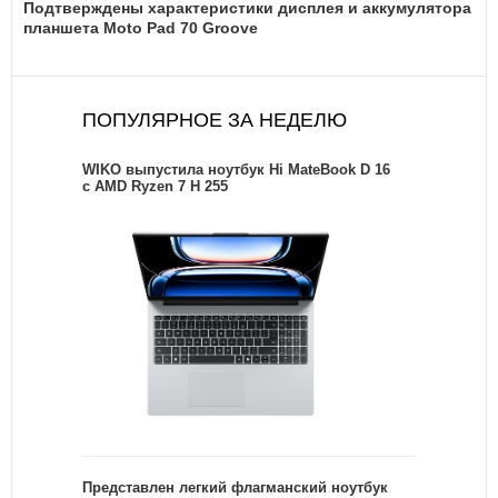
Подтверждены характеристики дисплея и аккумулятора
планшета Moto Pad 70 Groove
ПОПУЛЯРНОЕ ЗА НЕДЕЛЮ
WIKO выпустила ноутбук Hi MateBook D 16
с AMD Ryzen 7 H 255
Представлен легкий флагманский ноутбук