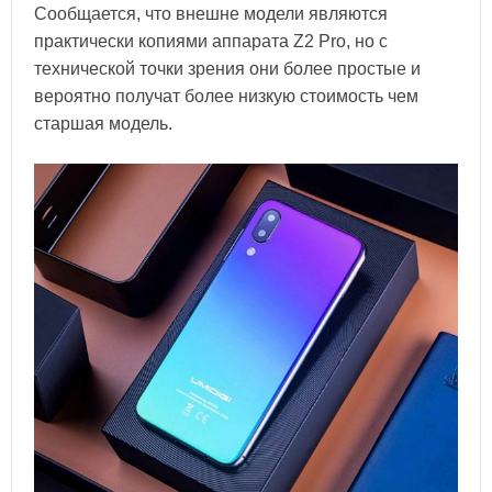
Сообщается, что внешне модели являются
практически копиями аппарата Z2 Pro, но с
технической точки зрения они более простые и
вероятно получат более низкую стоимость чем
старшая модель.