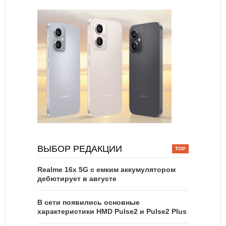
ВЫБОР РЕДАКЦИИ
Realme 16x 5G с емким аккумулятором
дебютирует в августе
В сети появились основные
характеристики HMD Pulse2 и Pulse2 Plus