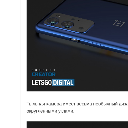
Тыльная камера имеет весьма необычный диза
округленными углами.