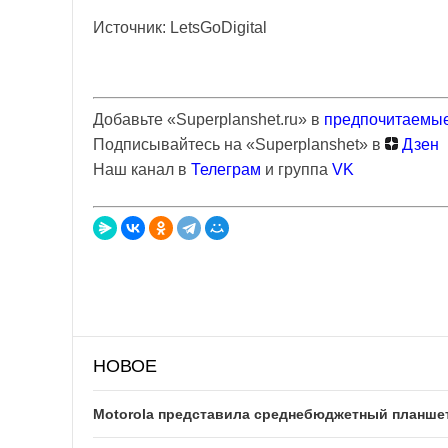
Источник: LetsGoDigital
Добавьте «Superplanshet.ru» в
предпочитаемые
Подписывайтесь на «Superplanshet» в
Дзен
Наш канал в
Телеграм
и группа
VK
НОВОЕ
Motorola представила среднебюджетный планшет