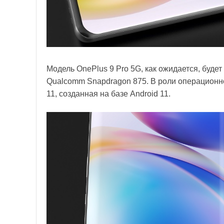
Модель OnePlus 9 Pro 5G, как ожидается, буд
Qualcomm Snapdragon 875. В роли операцион
11, созданная на базе Android 11.