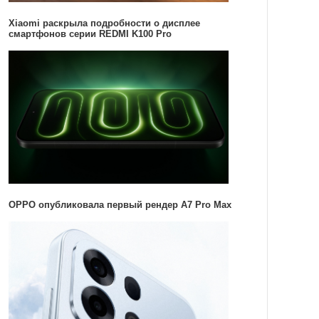
Xiaomi раскрыла подробности о дисплее
смартфонов серии REDMI K100 Pro
OPPO опубликовала первый рендер A7 Pro Max