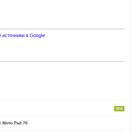
 источники в Google
 Moto Pad 70