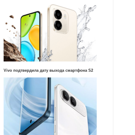
Vivo подтвердила дату выхода смартфона S2