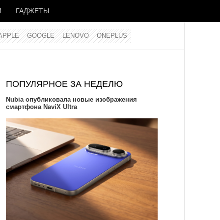
И
ГАДЖЕТЫ
APPLE
GOOGLE
LENOVO
ONEPLUS
ПОПУЛЯРНОЕ ЗА НЕДЕЛЮ
Nubia опубликовала новые изображения
смартфона NaviX Ultra