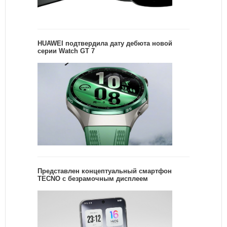
HUAWEI подтвердила дату дебюта новой
серии Watch GT 7
Представлен концептуальный смартфон
TECNO с безрамочным дисплеем