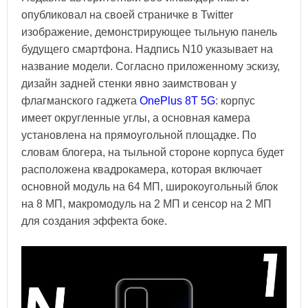
опубликовал на своей страничке в Twitter
изображение, демонстрирующее тыльную панель
будущего смартфона. Надпись N10 указывает на
название модели. Согласно приложенному эскизу,
дизайн задней стенки явно заимствован у
флагманского гаджета
OnePlus 8T 5G
: корпус
имеет округленные углы, а основная камера
установлена на прямоугольной площадке. По
словам блогера, на тыльной стороне корпуса будет
расположена квадрокамера, которая включает
основной модуль на 64 МП, широкоугольный блок
на 8 МП, макромодуль на 2 МП и сенсор на 2 МП
для создания эффекта боке.