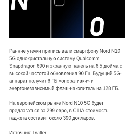
Ранние утечки приписывали смартфону Nord N10
5G однокристальную систему Qualcomm
Snapdragon 690 и экранную панель на 6,5 дюйма с
высокой частотой обновления 90 Гц. Будущий 5G-
аппарат получит 6 ГБ «оперативки» и
энергонезависимый флэш-накопитель на 128 ГБ.
На европейском рынке Nord N10 5G будет
предлагаться за 299 евро, в США стоимость
гаджета составит около 390 долларов.
Источник: Twitter