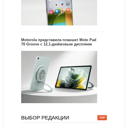
Motorola представила планшет Moto Pad
70 Groove с 12,1-дюймовым дисплеем
ВЫБОР РЕДАКЦИИ