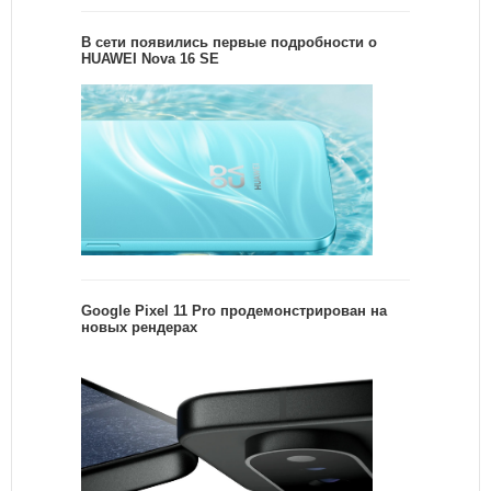
В сети появились первые подробности о
HUAWEI Nova 16 SE
Google Pixel 11 Pro продемонстрирован на
новых рендерах