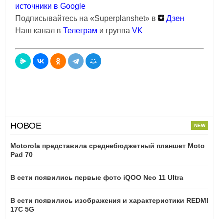
источники в Google
Подписывайтесь на «Superplanshet» в
Дзен
Наш канал в
Телеграм
и группа
VK
НОВОЕ
Motorola представила среднебюджетный планшет Moto
Pad 70
В сети появились первые фото iQOO Neo 11 Ultra
В сети появились изображения и характеристики REDMI
17C 5G