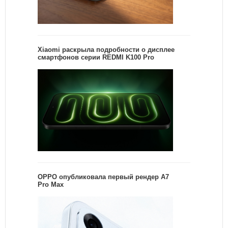
Xiaomi раскрыла подробности о дисплее
смартфонов серии REDMI K100 Pro
OPPO опубликовала первый рендер A7
Pro Max