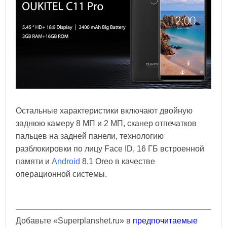
Остальные характеристики включают двойную
заднюю камеру 8 MП и 2 MП, сканер отпечатков
пальцев на задней панели, технологию
разблокировки по лицу Face ID, 16 ГБ встроенной
памяти и
Android
8.1 Oreo в качестве
операционной системы.
Добавьте «Superplanshet.ru» в
предпочитаемые