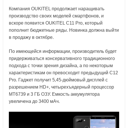
Компания OUKITEL продолжает наращивать
производство своих моделей смартфонов, и
вскоре появится OUKITEL C11 Pro, который
пополнит бюджетные ряды. Новинка должна выйти
в продажу в октябре.
По имеющейся информации, производитель будет
придерживаться консервативного традиционного
подхода с точки зрения дизайна, а по некоторым
характеристикам он превосходит предыдущий C12
Pro. Гаджет получит 5,45-дюймовый дисплей с
разрешением HD+, четырехъядерный процессор
MT6739 и 3 ГБ ОЗУ. Емкость аккумулятора
увеличена до 3400 мАч.