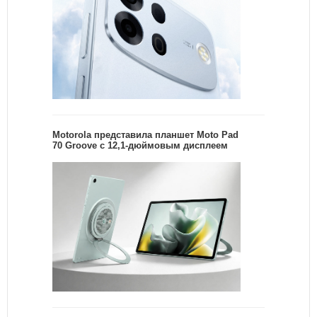
Motorola представила планшет Moto Pad
70 Groove с 12,1-дюймовым дисплеем