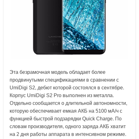
Эта безрамочная модель обладает более
продвинутыми спецификациями в сравнении с
UmiDigi S2, дебют которой состоялся в сентябре.
Корпус UmiDigi S2 Pro выполнен из металла.
Отдельно сообщается о длительной автономности,
которую обеспечивает емкая АКБ на 5100 мА/ч с
функцией быстрой подзарядки Quick Charge. По
словам производителя, одного заряда АКБ хватит
на 2 дня работы аппарата в интенсивном режиме.