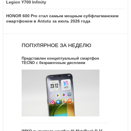
Legion Y700 Infinity
HONOR 600 Pro стал самым мощным субфлагманским
смартфоном в Antutu за июль 2026 года
ПОПУЛЯРНОЕ ЗА НЕДЕЛЮ
Представлен концептуальный смартфон
TECNO с безрамочным дисплеем