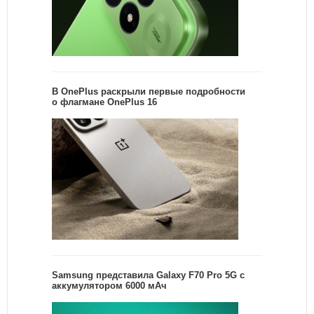
В OnePlus раскрыли первые подробности
о флагмане OnePlus 16
Samsung представила Galaxy F70 Pro 5G с
аккумулятором 6000 мАч