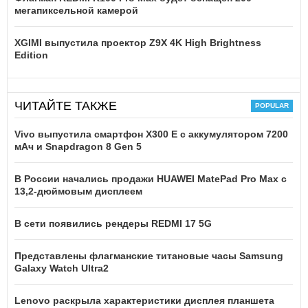
мегапиксельной камерой
XGIMI выпустила проектор Z9X 4K High Brightness
Edition
ЧИТАЙТЕ ТАКЖЕ
Vivo выпустила смартфон X300 E с аккумулятором 7200
мАч и Snapdragon 8 Gen 5
В России начались продажи HUAWEI MatePad Pro Max с
13,2-дюймовым дисплеем
В сети появились рендеры REDMI 17 5G
Представлены флагманские титановые часы Samsung
Galaxy Watch Ultra2
Lenovo раскрыла характеристики дисплея планшета